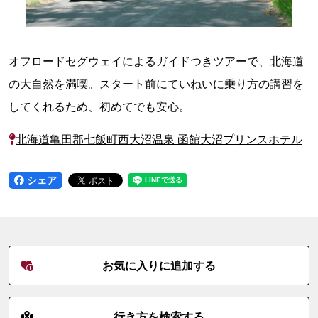
オフロードセグウェイによるガイドつきツアーで、北海道
の大自然を満喫。スタート前にていねいに乗り方の講習を
してくれるため、初めてでも安心。
北海道亀田郡七飯町西大沼温泉 函館大沼プリンスホテル
シェア
お気に入りに追加する
行き方を検索する