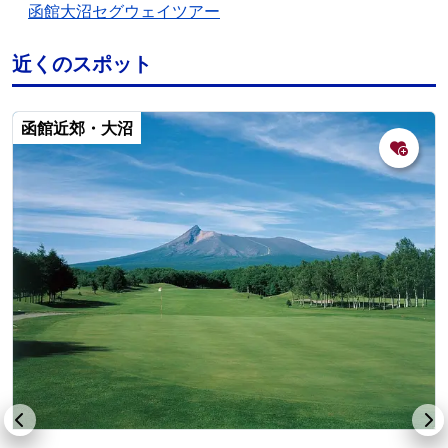
函館大沼セグウェイツアー
近くのスポット
函館近郊・大沼