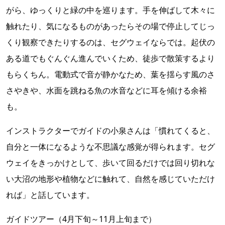
がら、ゆっくりと緑の中を巡ります。手を伸ばして木々に
触れたり、気になるものがあったらその場で停止してじっ
くり観察できたりするのは、セグウェイならでは。起伏の
ある道でもぐんぐん進んでいくため、徒歩で散策するより
もらくちん。電動式で音が静かなため、葉を揺らす風のさ
さやきや、水面を跳ねる魚の水音などに耳を傾ける余裕
も。
インストラクターでガイドの小泉さんは「慣れてくると、
自分と一体になるような不思議な感覚が得られます。セグ
ウェイをきっかけとして、歩いて回るだけでは回り切れな
い大沼の地形や植物などに触れて、自然を感じていただけ
れば」と話しています。
ガイドツアー（4月下旬～11月上旬まで）