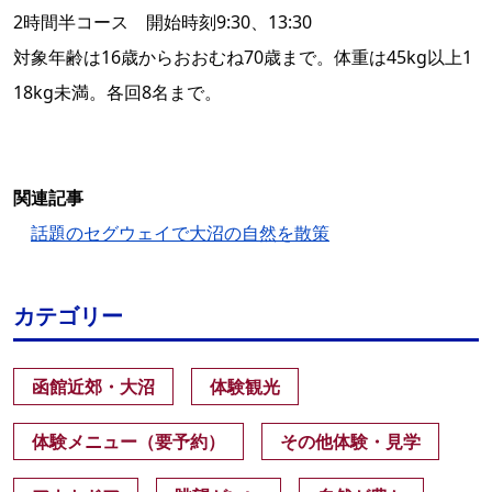
2時間半コース 開始時刻9:30、13:30
対象年齢は16歳からおおむね70歳まで。体重は45kg以上1
18kg未満。各回8名まで。
関連記事
話題のセグウェイで大沼の自然を散策
カテゴリー
函館近郊・大沼
体験観光
体験メニュー（要予約）
その他体験・見学