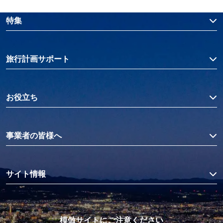
特集
旅行計画サポート
お役立ち
事業者の皆様へ
サイト情報
模倣サイトにご注意ください