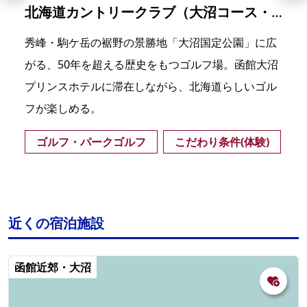
北海道カントリークラブ（大沼コース・プリンスコース）
秀峰・駒ケ岳の裾野の景勝地「大沼国定公園」に広
がる、50年を超える歴史をもつゴルフ場。函館大沼
プリンスホテルに滞在しながら、北海道らしいゴル
フが楽しめる。
ゴルフ・パークゴルフ
こだわり条件(体験)
近くの宿泊施設
函館近郊・大沼