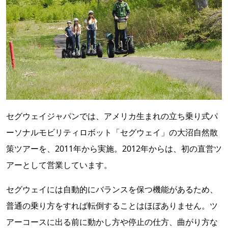
セグウェイジャパンでは、アメリカ生まれの立ち乗り式パ
ーソナルモビリティロボット「セグウェイ」の大沼自然散
策ツアーを、2011年から実施。2012年からは、初の直営ツ
アーとして営業しています。
セグウェイには自動的にバランスを保つ機能があるため、
普通の乗り方をすれば転倒することはほぼありません。ツ
アーコースに出る前に動かし方や停止の仕方、曲がり方な