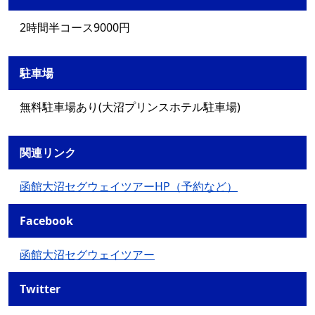
2時間半コース9000円
駐車場
無料駐車場あり(大沼プリンスホテル駐車場)
関連リンク
函館大沼セグウェイツアーHP（予約など）
Facebook
函館大沼セグウェイツアー
Twitter