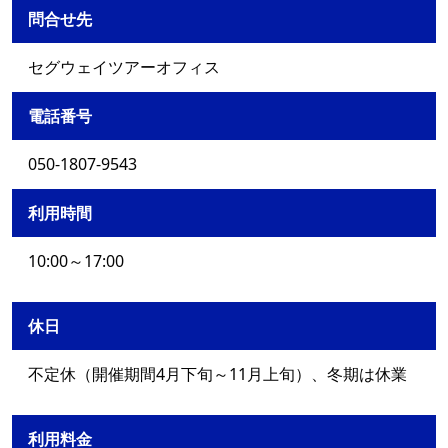
問合せ先
セグウェイツアーオフィス
電話番号
050-1807-9543
利用時間
10:00～17:00
休日
不定休（開催期間4月下旬～11月上旬）、冬期は休業
利用料金