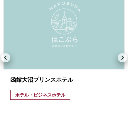
函館大沼プリンスホテル
ホテル・ビジネスホテル