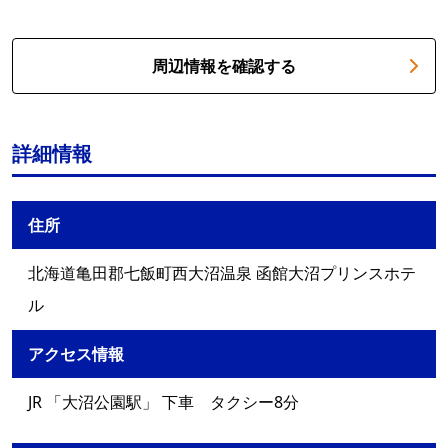
周辺情報を確認する
詳細情報
住所
北海道亀田郡七飯町西大沼温泉 函館大沼プリンスホテ
ル
アクセス情報
JR 「大沼公園駅」 下車 タクシー8分