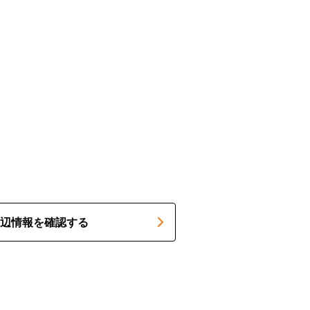
辺情報を確認する