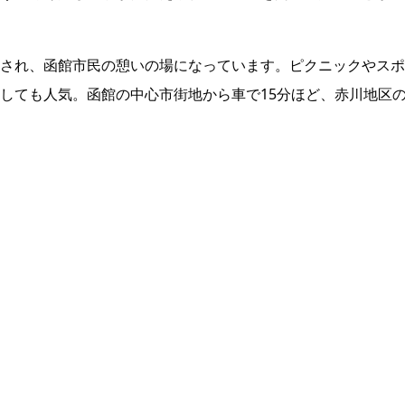
され、函館市民の憩いの場になっています。ピクニックやスポ
しても人気。函館の中心市街地から車で15分ほど、赤川地区