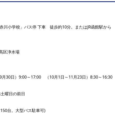
赤川小学校」バス停 下車 徒歩約10分。またはJR函館駅から
高区浄水場
30日）9:00～17:00 （10月1日～11月23日）8:30～16:30
第3土曜日の前日
150台。大型バス駐車可)