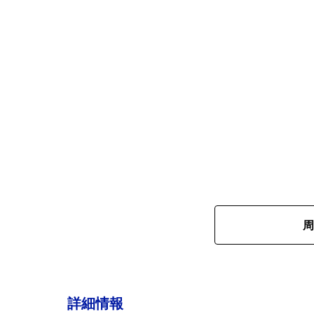
周
詳細情報