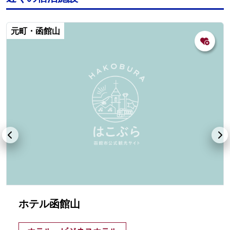
元町・函館山
ホテル函館山