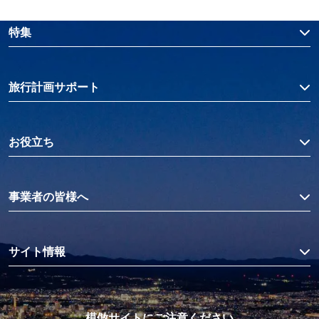
特集
旅行計画サポート
お役立ち
事業者の皆様へ
サイト情報
模倣サイトにご注意ください