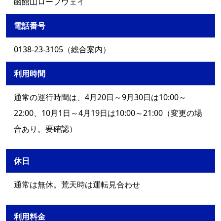
函館山ロープウェイ
電話番号
0138-23-3105（総合案内）
利用時間
通常の運行時間は、4月20日～9月30日は10:00～
22:00、10月1日～4月19日は10:00～21:00（変更の場
合あり。要確認）
休日
通常は無休。荒天時は運転見合わせ
利用料金