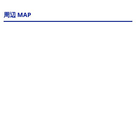
周辺 MAP