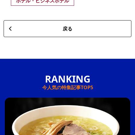
ホテル・ビジネスホテル
戻る
今人気の特集記事TOP5