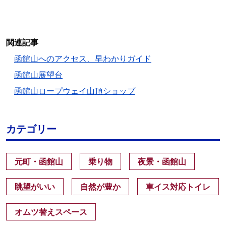
関連記事
函館山へのアクセス、早わかりガイド
函館山展望台
函館山ロープウェイ山頂ショップ
カテゴリー
元町・函館山
乗り物
夜景・函館山
眺望がいい
自然が豊か
車イス対応トイレ
オムツ替えスペース