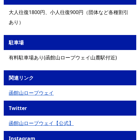
大人往復1800円、小人往復900円（団体など各種割引
あり）
駐車場
有料駐車場あり(函館山ロープウェイ山麓駅付近)
関連リンク
函館山ロープウェイ
Twitter
函館山ロープウェイ【公式】
Instagram