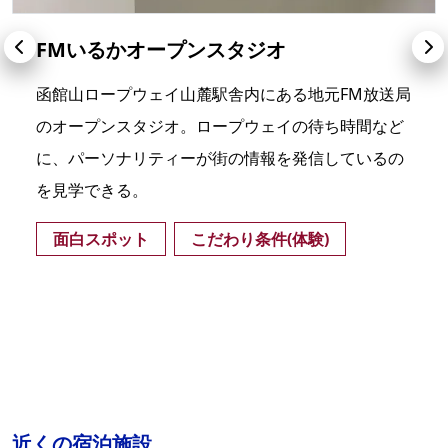
FMいるかオープンスタジオ
函館山ロープウェイ山麓駅舎内にある地元FM放送局
のオープンスタジオ。ロープウェイの待ち時間など
に、パーソナリティーが街の情報を発信しているの
を見学できる。
面白スポット
こだわり条件(体験)
近くの宿泊施設