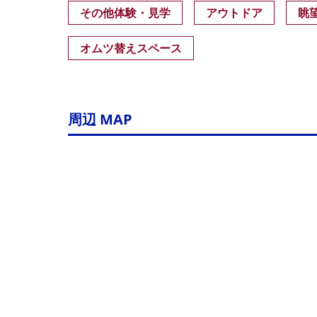
その他体験・見学
アウトドア
眺
オムツ替えスペース
周辺 MAP