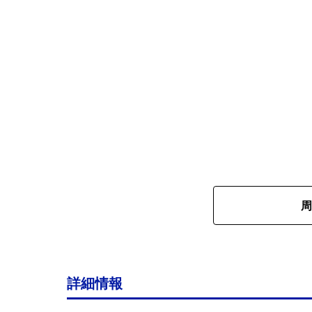
周
詳細情報