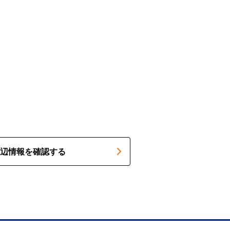
辺情報を確認する