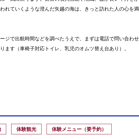
われていくような澄んだ矢越の海は、きっと訪れた人の心を満
ージで出航時間などを調べたうえで、まずは電話で問い合わせ
ります（車椅子対応トイレ、乳児のオムツ替え台あり）。
物
体験観光
体験メニュー（要予約）