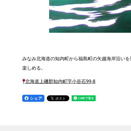
みなみ北海道の知内町から福島町の矢越海岸沿いを
楽しめる。
北海道上磯郡知内町字小谷石99-8
シェア