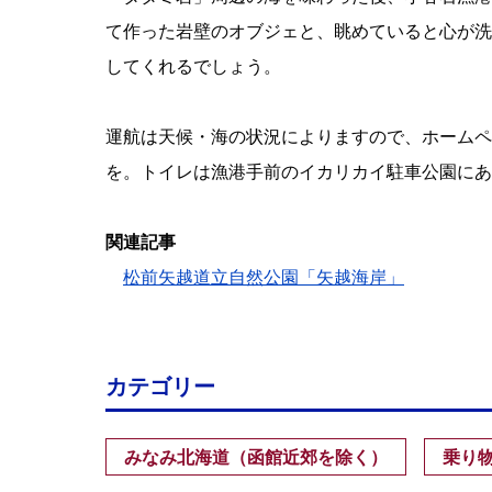
て作った岩壁のオブジェと、眺めていると心が洗
してくれるでしょう。
運航は天候・海の状況によりますので、ホームペ
を。トイレは漁港手前のイカリカイ駐車公園にあ
関連記事
松前矢越道立自然公園「矢越海岸」
カテゴリー
みなみ北海道（函館近郊を除く）
乗り