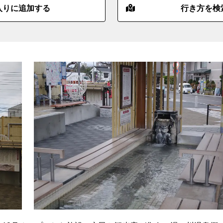
入りに追加する
行き方を検