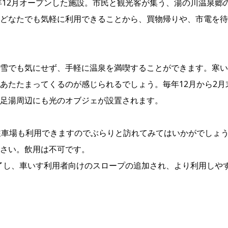
年12月オープンした施設。市民と観光客が集う、湯の川温泉郷
どなたでも気軽に利用できることから、買物帰りや、市電を待
雪でも気にせず、手軽に温泉を満喫することができます。寒い
あたたまってくるのが感じられるでしょう。毎年12月から2月
足湯周辺にも光のオブジェが設置されます。
駐車場も利用できますのでぶらりと訪れてみてはいかがでしょ
さい。飲用は不可です。
完了し、車いす利用者向けのスロープの追加され、より利用しや