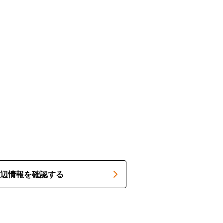
辺情報を確認する