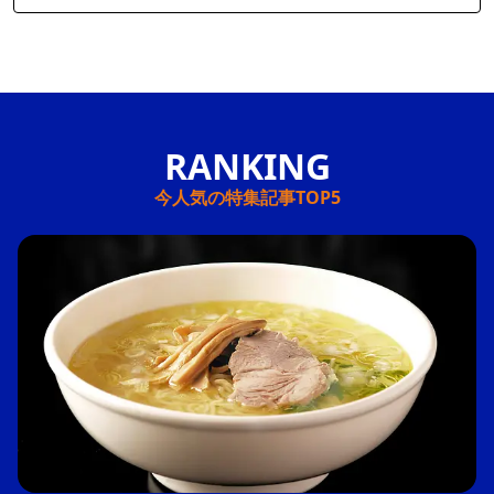
今人気の特集記事TOP5