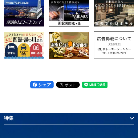
シェア
特集