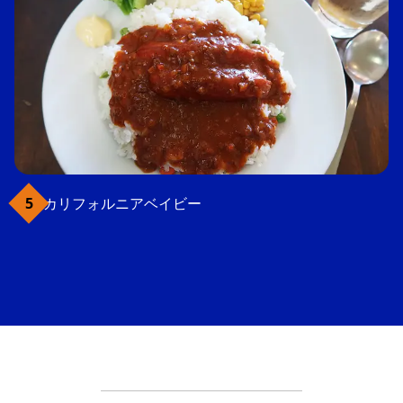
カリフォルニアベイビー