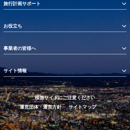
旅行計画サポート
お役立ち
事業者の皆様へ
サイト情報
模倣サイトにご注意ください
運営団体・運営方針
サイトマップ