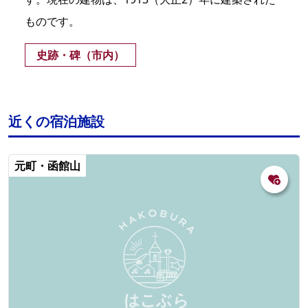
ものです。
史跡・碑（市内）
近くの宿泊施設
元町・函館山