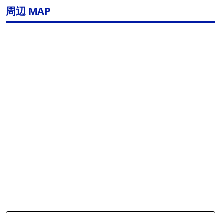
周辺 MAP