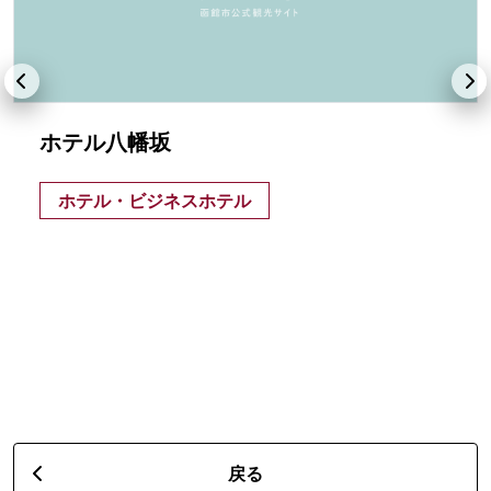
ホテル八幡坂
ホテル・ビジネスホテル
戻る