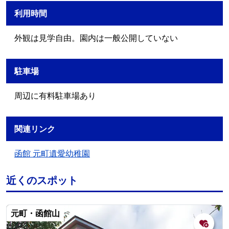
利用時間
外観は見学自由。園内は一般公開していない
駐車場
周辺に有料駐車場あり
関連リンク
函館 元町遺愛幼稚園
近くのスポット
元町・函館山