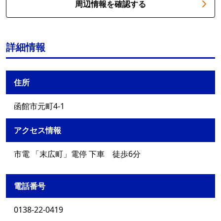
周辺情報を確認する
詳細情報
住所
函館市元町4-1
アクセス情報
市電 「末広町」電停 下車 徒歩6分
電話番号
0138-22-0419