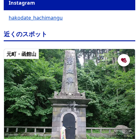
Instagram
hakodate_hachimangu
近くのスポット
元町・函館山