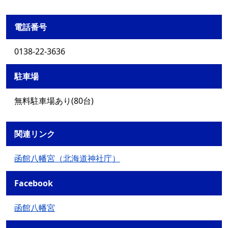
電話番号
0138-22-3636
駐車場
無料駐車場あり(80台)
関連リンク
函館八幡宮（北海道神社庁）
Facebook
函館八幡宮