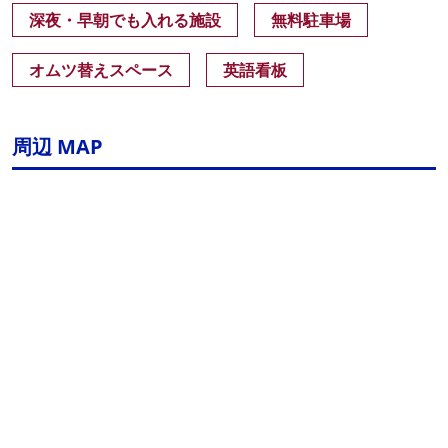
深夜・早朝でも入れる施設
無料駐車場
オムツ替えスペース
英語看板
周辺 MAP