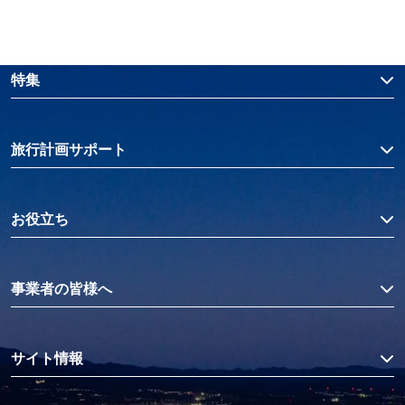
特集
旅行計画サポート
お役立ち
事業者の皆様へ
サイト情報