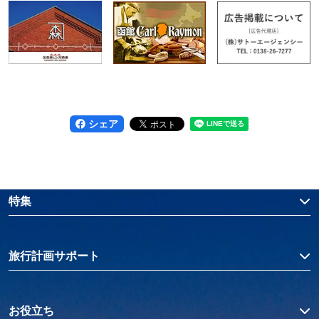
シェア
特集
旅行計画サポート
お役立ち