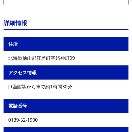
詳細情報
住所
北海道檜山郡江差町字姥神町99
アクセス情報
JR函館駅から車で約1時間30分
電話番号
0139-52-1900