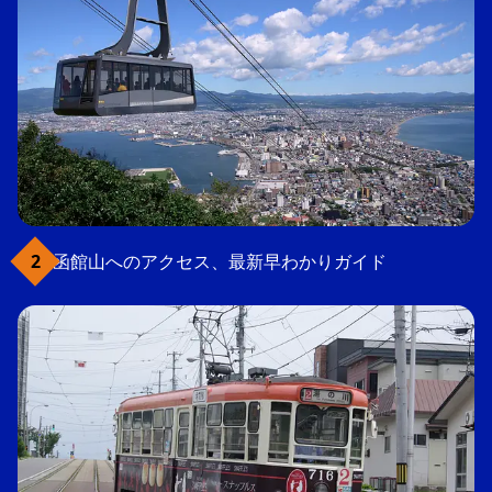
函館山へのアクセス、最新早わかりガイド