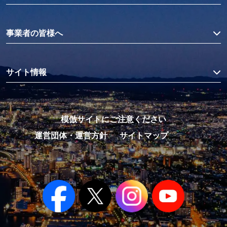
事業者の皆様へ
サイト情報
模倣サイトにご注意ください
運営団体・運営方針
サイトマップ