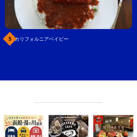
カリフォルニアベイビー