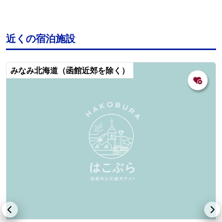
近くの宿泊施設
みなみ北海道（函館近郊を除く）