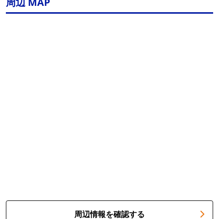
周辺 MAP
周辺情報を確認する