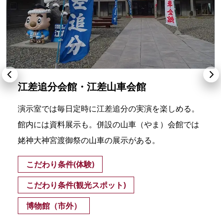
江差追分会館・江差山車会館
演示室では毎日定時に江差追分の実演を楽しめる。
館内には資料展示も。併設の山車（やま）会館では
姥神大神宮渡御祭の山車の展示がある。
こだわり条件(体験)
こだわり条件(観光スポット)
博物館（市外）