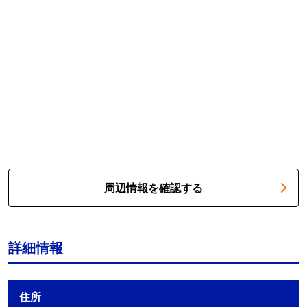
周辺情報を確認する
詳細情報
住所