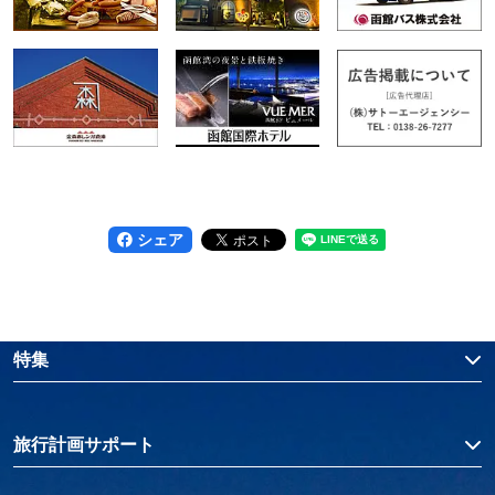
シェア
特集
旅行計画サポート