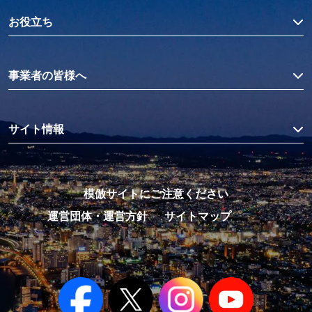
お役立ち
事業者の皆様へ
サイト情報
模倣サイトにご注意ください
運営団体・運営方針
サイトマップ