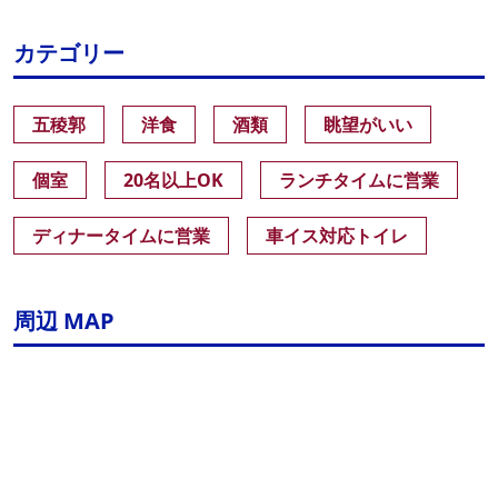
カテゴリー
五稜郭
洋食
酒類
眺望がいい
個室
20名以上OK
ランチタイムに営業
ディナータイムに営業
車イス対応トイレ
周辺 MAP