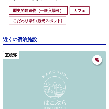
歴史的建造物（一般入場可）
カフェ
こだわり条件(観光スポット)
近くの宿泊施設
五稜郭