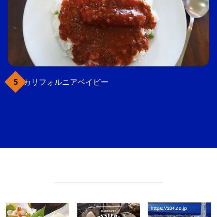
カリフォルニアベイビー