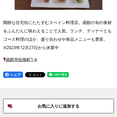
閑静な住宅街にたたずむスペイン料理店。函館の旬の食材
をふんだんに味わえることで人気。ランチ、ディナーとも
コース料理のほか、盛り合わせや単品メニューも豊富。
※2023年12月27日から休業中
函館市松陰町1-4
シェア
お気に入りに追加する