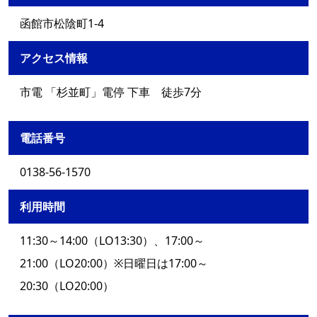
函館市松陰町1-4
アクセス情報
市電 「杉並町」電停 下車 徒歩7分
電話番号
0138-56-1570
利用時間
11:30～14:00（LO13:30）、17:00～
21:00（LO20:00）※日曜日は17:00～
20:30（LO20:00）