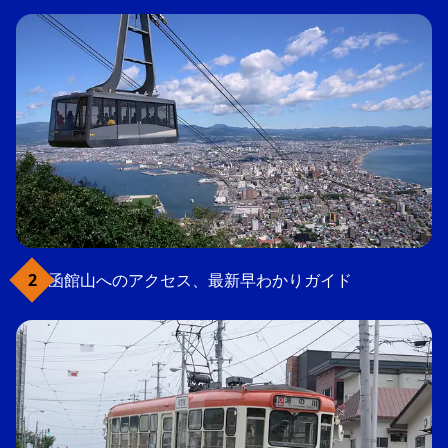
函館山へのアクセス、最新早わかりガイド