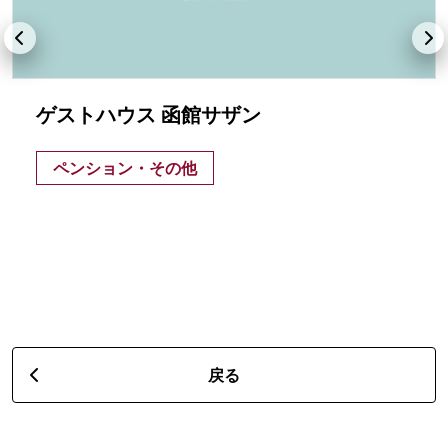
ゲストハウス 函館サザン
ペンション・その他
戻る