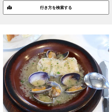
行き方を検索する