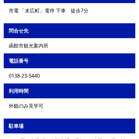
市電 「末広町」電停 下車 徒歩7分
問合せ先
函館市観光案内所
電話番号
0138-23-5440
利用時間
外観のみ見学可
駐車場