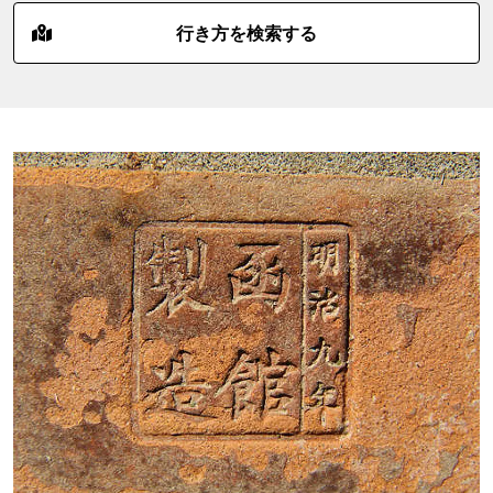
行き方を検索する