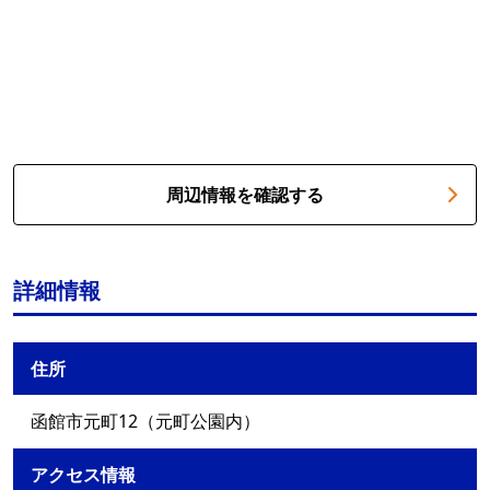
周辺情報を確認する
詳細情報
住所
函館市元町12（元町公園内）
アクセス情報