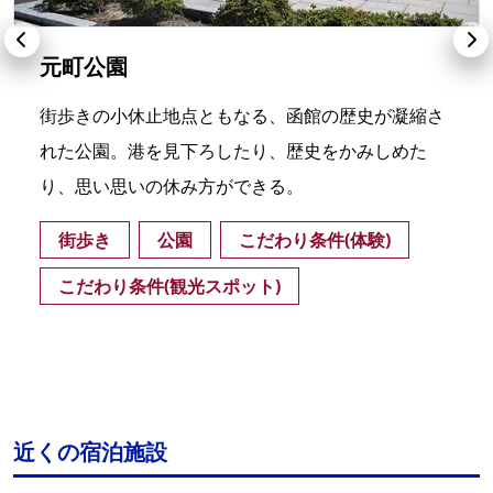
元町公園
街歩きの小休止地点ともなる、函館の歴史が凝縮さ
れた公園。港を見下ろしたり、歴史をかみしめた
り、思い思いの休み方ができる。
街歩き
公園
こだわり条件(体験)
こだわり条件(観光スポット)
近くの宿泊施設