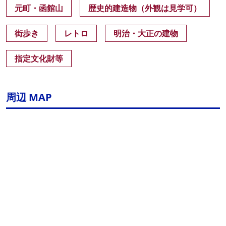
元町・函館山
歴史的建造物（外観は見学可）
街歩き
レトロ
明治・大正の建物
指定文化財等
周辺 MAP