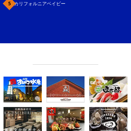
カリフォルニアベイビー