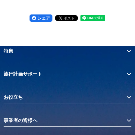
シェア
特集
旅行計画サポート
お役立ち
事業者の皆様へ