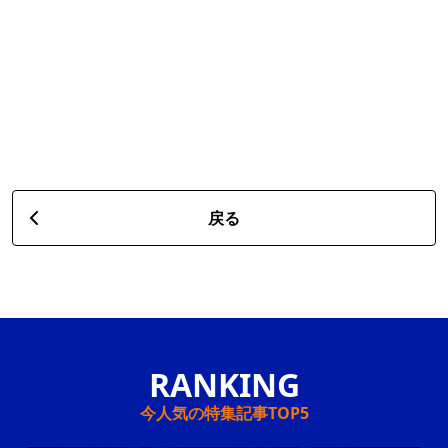
戻る
今人気の特集記事TOP5