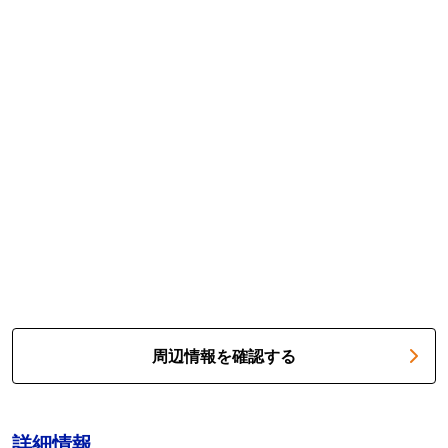
周辺情報を確認する
詳細情報