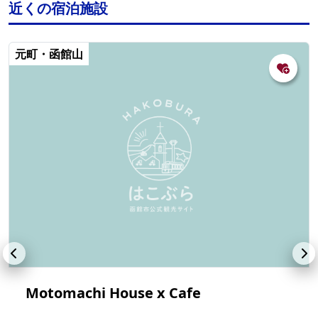
近くの宿泊施設
元町・函館山
Motomachi House x Cafe