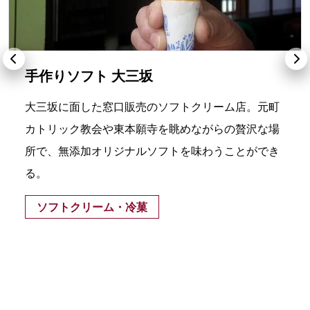
手作りソフト 大三坂
大三坂に面した窓口販売のソフトクリーム店。元町
カトリック教会や東本願寺を眺めながらの贅沢な場
所で、無添加オリジナルソフトを味わうことができ
る。
ソフトクリーム・冷菓