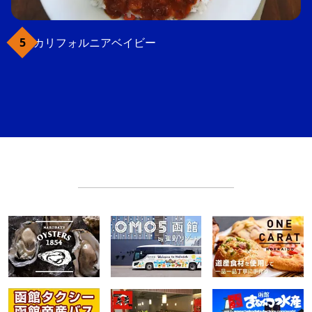
カリフォルニアベイビー