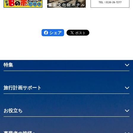
シェア
特集
旅行計画サポート
お役立ち