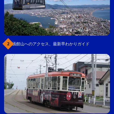
函館山へのアクセス、最新早わかりガイド