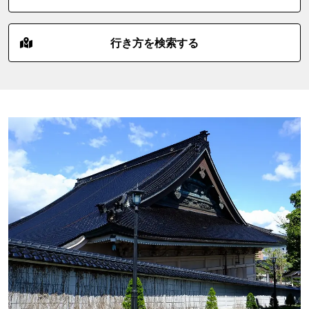
行き方を検索する