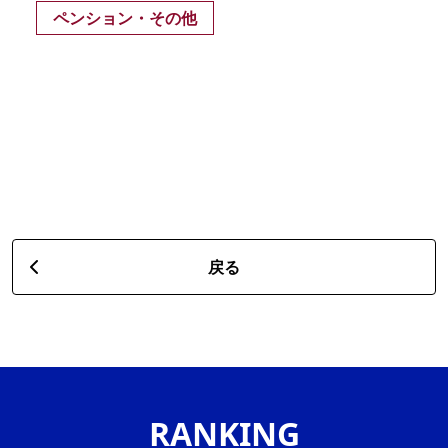
ペンション・その他
戻る