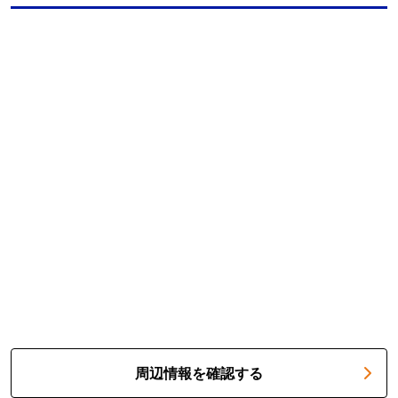
周辺情報を確認する