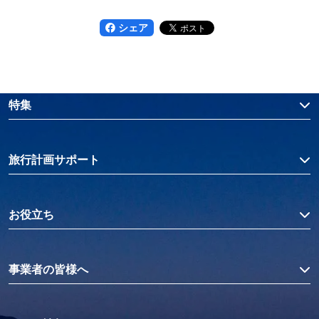
シェア
特集
旅行計画サポート
お役立ち
事業者の皆様へ