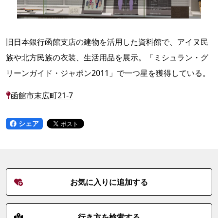
旧日本銀行函館支店の建物を活用した資料館で、アイヌ民
族や北方民族の衣装、生活用品を展示。「ミシュラン・グ
リーンガイド・ジャポン2011」で一つ星を獲得している。
函館市末広町21-7
シェア
お気に入りに追加する
行き方を検索する