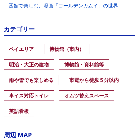
函館で楽しむ、漫画「ゴールデンカムイ」の世界
カテゴリー
ベイエリア
博物館（市内）
明治・大正の建物
博物館・資料館等
雨や雪でも楽しめる
市電から徒歩５分以内
車イス対応トイレ
オムツ替えスペース
英語看板
周辺 MAP