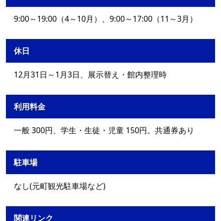
9:00～19:00（4～10月）、9:00～17:00（11～3月）
休日
12月31日～1月3日、展示替え・館内整理時
利用料金
一般 300円、学生・生徒・児童 150円。共通券あり
駐車場
なし(元町観光駐車場など)
関連リンク