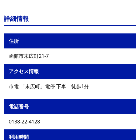
詳細情報
住所
函館市末広町21-7
アクセス情報
市電 「末広町」電停 下車 徒歩1分
電話番号
0138-22-4128
利用時間