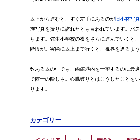
坂下から進むと、すぐ左手にあるのが
旧小林写真
族写真を撮りに訪れたとも言われています。バス
ちます。弥生小学校の横をさらに進んでいくと、
階段が。実際に坂上まで行くと、視界を遮るよう
数ある坂の中でも、函館港内を一望するのに最適な
で随一の険しさ。心臓破りとはこうしたことをい
ります。
カテゴリー