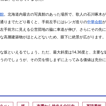
館
。北海道内最古の写真館のあった場所で、歌人の石川啄木が
通りまでたどり着くと、手前左手にはレンガ造りの
中華会館
が
左手前方に見える公営団地の脇に車道が伸び、さらにその先に
な高層建築物がほとんどないため、眼下に絶景が広がります。
坂といえるでしょう。ただ、最大斜度は14.36度と、主要な
うのでしょうが、その労を惜しまずに上ってみる価値は充分に