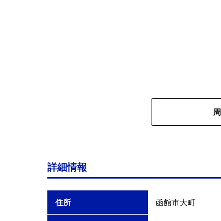
周
詳細情報
住所
函館市大町