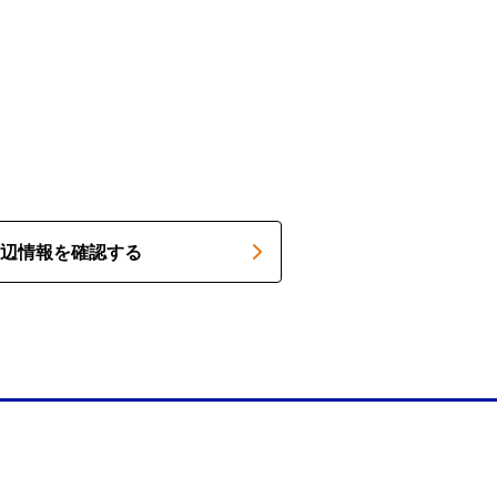
辺情報を確認する