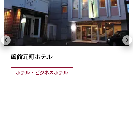
函館元町ホテル
ホテル・ビジネスホテル