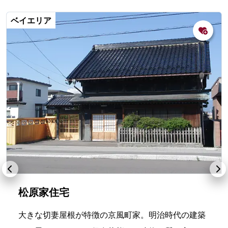
ベイエリア
松原家住宅
大きな切妻屋根が特徴の京風町家。明治時代の建築