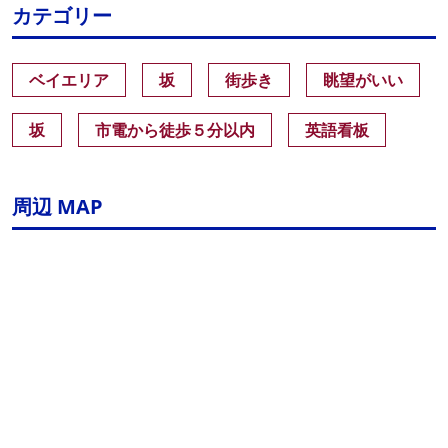
カテゴリー
ベイエリア
坂
街歩き
眺望がいい
坂
市電から徒歩５分以内
英語看板
周辺 MAP