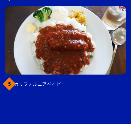
カリフォルニアベイビー