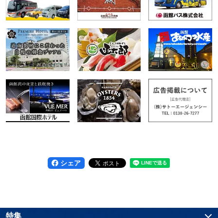
シェア
特集