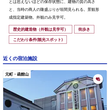
とは思えないほどの保存状態に、建物の質の高さ
と、当時の商人の隆盛ぶりが垣間見られる。景観形
成指定建築物。外観のみ見学可。
歴史的建造物（外観は見学可）
街歩き
こだわり条件(観光スポット)
近くの宿泊施設
元町・函館山