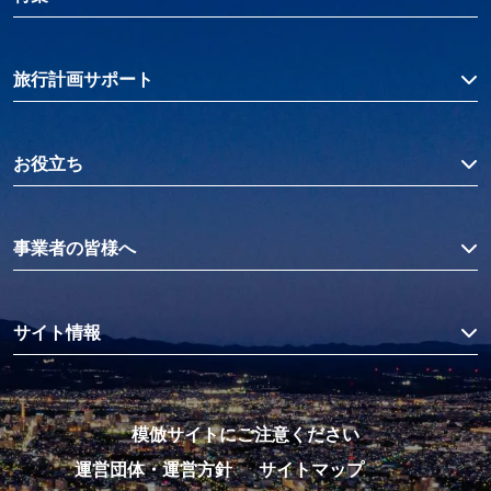
旅行計画サポート
お役立ち
事業者の皆様へ
サイト情報
模倣サイトにご注意ください
運営団体・運営方針
サイトマップ