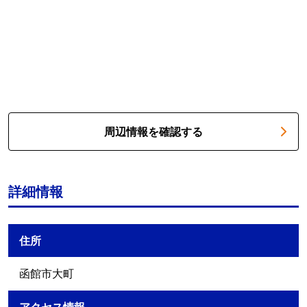
周辺情報を確認する
詳細情報
住所
函館市大町