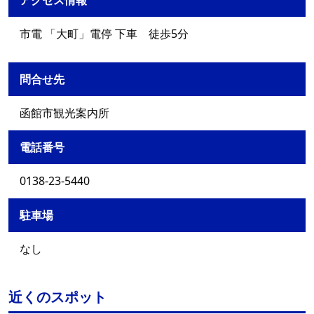
アクセス情報
市電 「大町」電停 下車 徒歩5分
問合せ先
函館市観光案内所
電話番号
0138-23-5440
駐車場
なし
近くのスポット