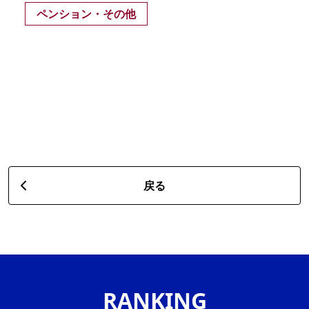
ペンション・その他
戻る