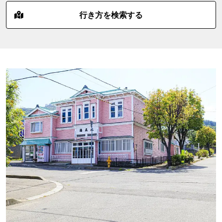
行き方を検索する