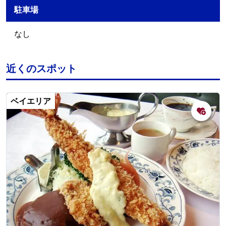
駐車場
なし
近くのスポット
ベイエリア