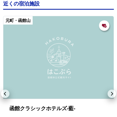
近くの宿泊施設
元町・函館山
函館クラシックホテルズ-藍-