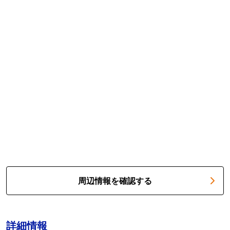
周辺情報を確認する
詳細情報