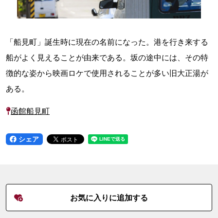
「船見町」誕生時に現在の名前になった。港を行き来する
船がよく見えることが由来である。坂の途中には、その特
徴的な姿から映画ロケで使用されることが多い旧大正湯が
ある。
函館船見町
シェア
お気に入りに追加する