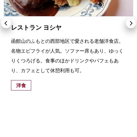
レストラン ヨシヤ
函館山のふもとの西部地区で愛される老舗洋食店。
名物エビフライが人気。ソファー席もあり、ゆっく
りくつろげる。食事のほかドリンクやパフェもあ
り、カフェとして休憩利用も可。
洋食