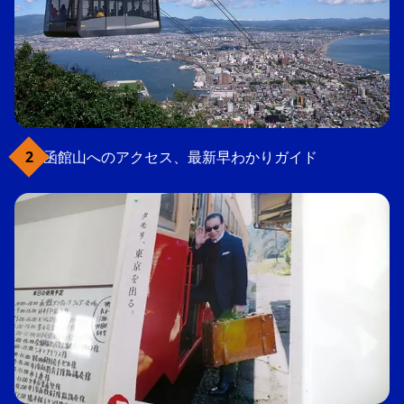
函館山へのアクセス、最新早わかりガイド