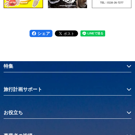
シェア
特集
旅行計画サポート
お役立ち