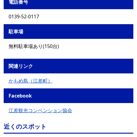
電話番号
0139-52-0117
駐車場
無料駐車場あり(150台)
関連リンク
かもめ島（江差町）
Facebook
江差観光コンベンション協会
近くのスポット