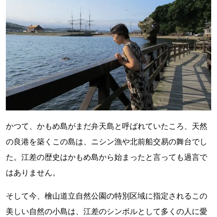
かつて、かもめ島がまだ弁天島と呼ばれていたころ、天然
の良港を築くこの島は、ニシン漁や北前船交易の舞台でし
た。江差の歴史はかもめ島から始まったと言っても過言で
はありません。
そして今、檜山道立自然公園の特別区域に指定されるこの
美しい自然の小島は、江差のシンボルとして多くの人に愛