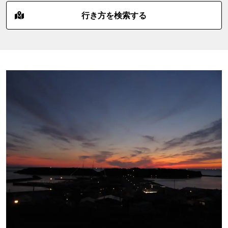
行き方を検索する