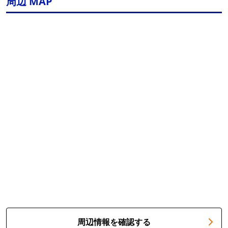
周辺 MAP
周辺情報を確認する