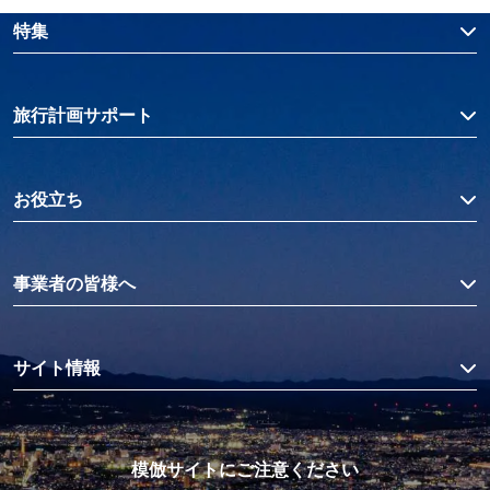
特集
旅行計画サポート
お役立ち
事業者の皆様へ
サイト情報
模倣サイトにご注意ください