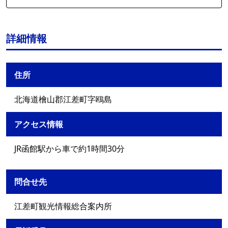
詳細情報
住所
北海道檜山郡江差町字鴎島
アクセス情報
JR函館駅から車で約1時間30分
問合せ先
江差町観光情報総合案内所