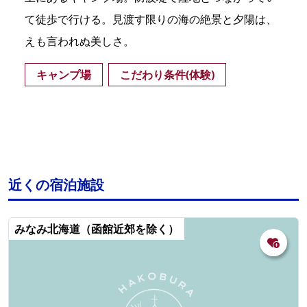
て徒歩で行ける。見渡す限りの海の絶景と夕陽は、
えも言われぬ美しさ。
キャンプ場
こだわり条件(体験)
近くの宿泊施設
みなみ北海道（函館近郊を除く）