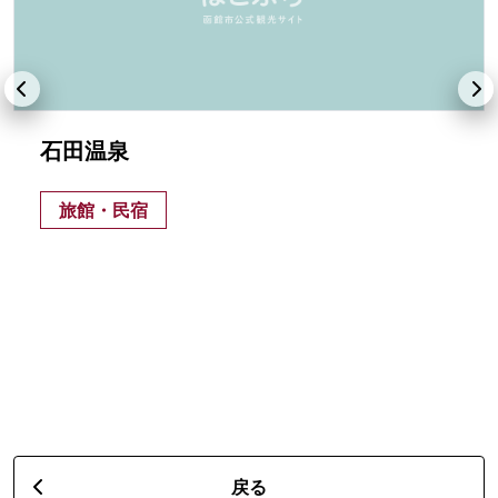
石田温泉
旅館・民宿
戻る