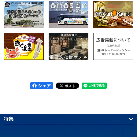
シェア
特集