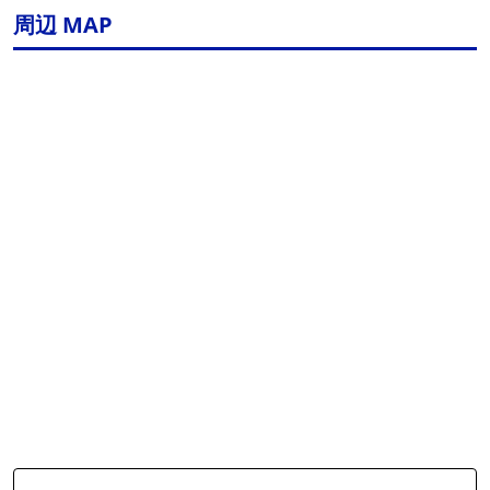
周辺 MAP