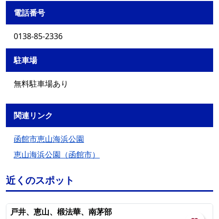
電話番号
0138-85-2336
駐車場
無料駐車場あり
関連リンク
函館市恵山海浜公園
恵山海浜公園（函館市）
近くのスポット
戸井、恵山、椴法華、南茅部