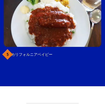
カリフォルニアベイビー