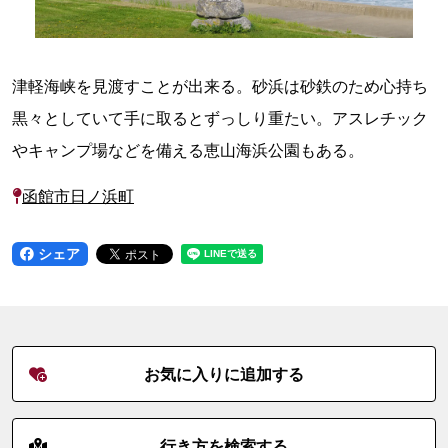
津軽海峡を見渡すことが出来る。砂浜は砂鉄のため心持ち
黒々としていて手に取るとずっしり重たい。アスレチック
やキャンプ場などを備える恵山海浜公園もある。
函館市日ノ浜町
シェア
お気に入りに追加する
行き方を検索する