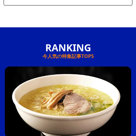
今人気の特集記事TOP5