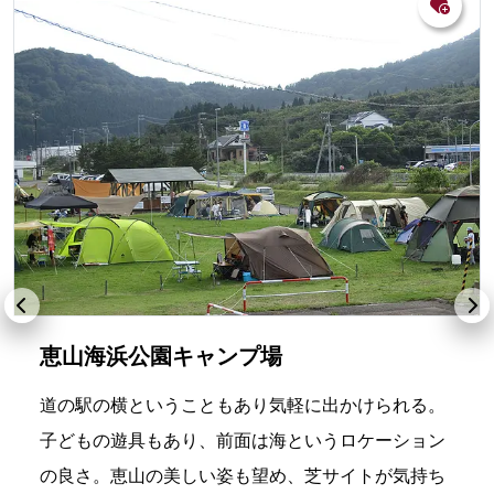
恵山海浜公園キャンプ場
道の駅の横ということもあり気軽に出かけられる。
子どもの遊具もあり、前面は海というロケーション
の良さ。恵山の美しい姿も望め、芝サイトが気持ち