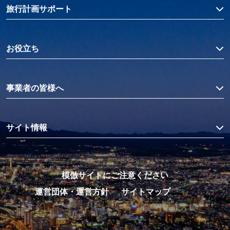
旅行計画サポート
お役立ち
事業者の皆様へ
サイト情報
模倣サイトにご注意ください
運営団体・運営方針
サイトマップ