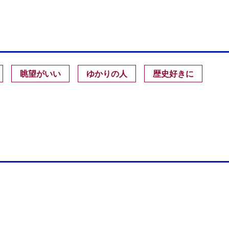
眺望がいい
ゆかりの人
歴史好きに