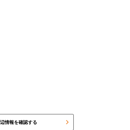
辺情報を確認する