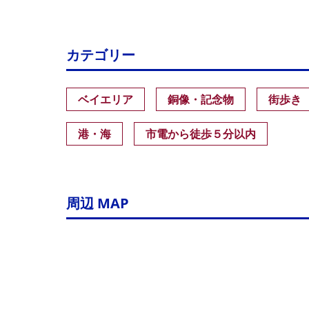
カテゴリー
ベイエリア
銅像・記念物
街歩き
港・海
市電から徒歩５分以内
周辺 MAP