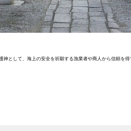
護神として、海上の安全を祈願する漁業者や商人から信頼を得