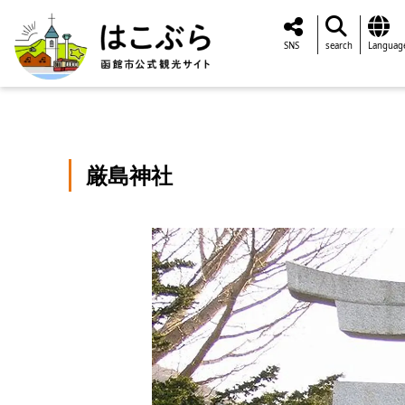
SNS
search
Languag
厳島神社