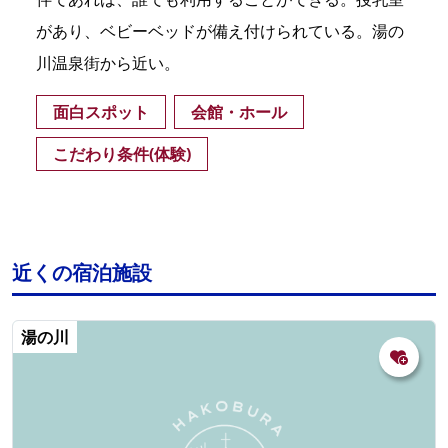
があり、ベビーベッドが備え付けられている。湯の
川温泉街から近い。
面白スポット
会館・ホール
こだわり条件(体験)
近くの宿泊施設
湯の川