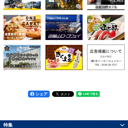
シェア
特集