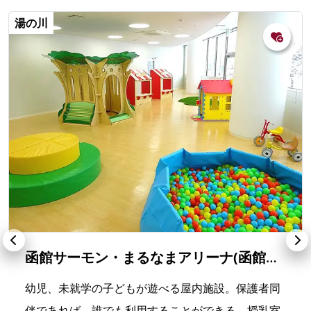
湯の川
函館サーモン・まるなまアリーナ(函館アリーナ) キッズルーム
幼児、未就学の子どもが遊べる屋内施設。保護者同
伴であれば、誰でも利用することができる。授乳室