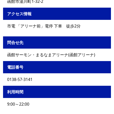
函館市湯川町1-32-2
アクセス情報
市電 「アリーナ前」電停 下車 徒歩2分
問合せ先
函館サーモン・まるなまアリーナ(函館アリーナ)
電話番号
0138-57-3141
利用時間
9:00～22:00