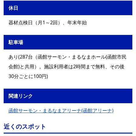
休日
器材点検日（月1～2回）、年末年始
駐車場
あり(287台（函館サーモン・まるなまホール(函館市民
会館)と共用）。施設利用者は2時間まで無料、その後
30分ごとに100円)
関連リンク
函館サーモン・まるなまアリーナ(函館アリーナ)
近くのスポット