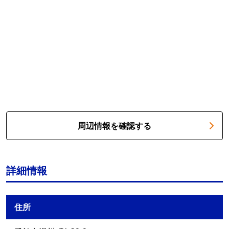
周辺情報を確認する
詳細情報
住所