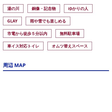
湯の川
銅像・記念物
ゆかりの人
GLAY
雨や雪でも楽しめる
市電から徒歩５分以内
無料駐車場
車イス対応トイレ
オムツ替えスペース
周辺 MAP