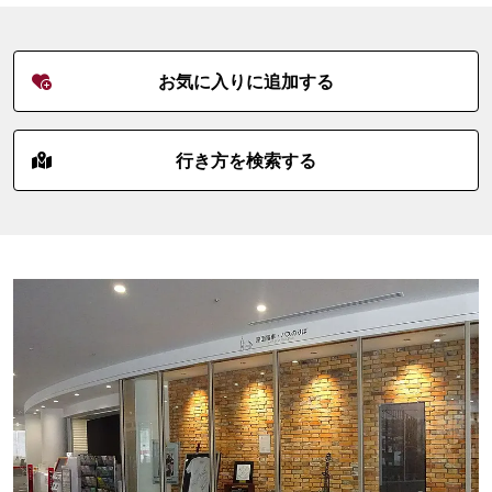
お気に入りに追加する
行き方を検索する