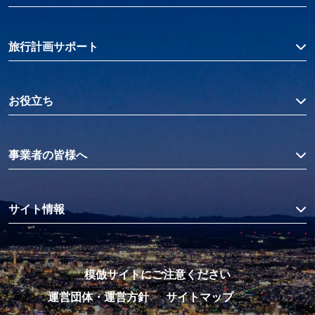
旅行計画サポート
お役立ち
事業者の皆様へ
サイト情報
模倣サイトにご注意ください
運営団体・運営方針
サイトマップ