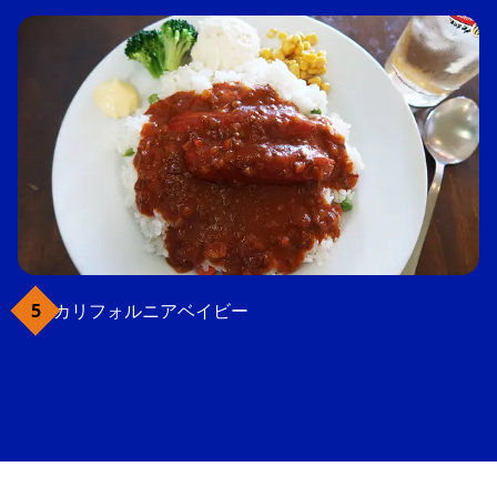
カリフォルニアベイビー