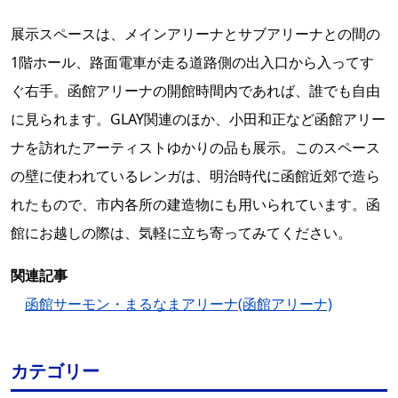
展示スペースは、メインアリーナとサブアリーナとの間の
1階ホール、路面電車が走る道路側の出入口から入ってす
ぐ右手。函館アリーナの開館時間内であれば、誰でも自由
に見られます。GLAY関連のほか、小田和正など函館アリー
ナを訪れたアーティストゆかりの品も展示。このスペース
の壁に使われているレンガは、明治時代に函館近郊で造ら
れたもので、市内各所の建造物にも用いられています。函
館にお越しの際は、気軽に立ち寄ってみてください。
関連記事
函館サーモン・まるなまアリーナ(函館アリーナ)
カテゴリー