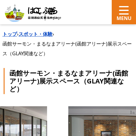
search
Language
トップ
›
スポット・体験
›
函館サーモン・まるなまアリーナ(函館アリーナ)展示スペー
ス（GLAY関連など）
函館サーモン・まるなまアリーナ(函館
アリーナ)展示スペース（GLAY関連な
ど）