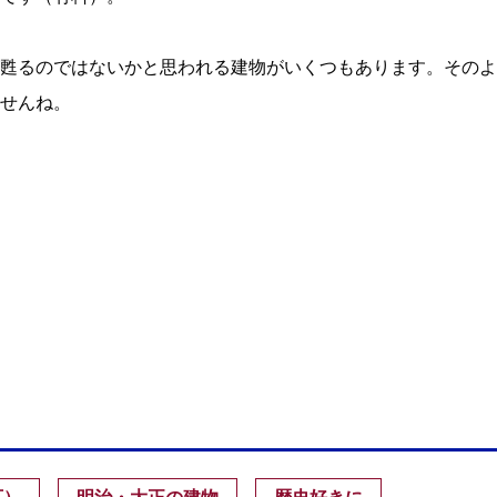
甦るのではないかと思われる建物がいくつもあります。そのよ
せんね。