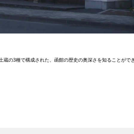
土蔵の3種で構成された、函館の歴史の奥深さを知ることができ