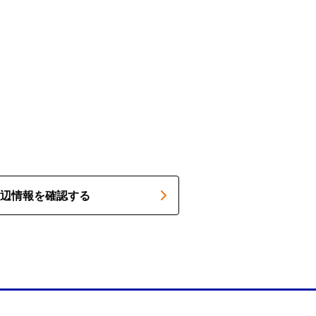
辺情報を確認する