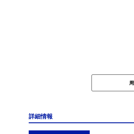
周
詳細情報