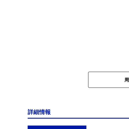
周
詳細情報