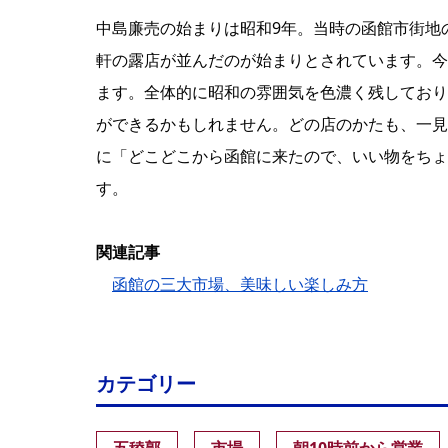
中島廉売の始まりは昭和9年。当時の函館市街地
軒の露店が並んだのが始まりとされています。今
ます。全体的に昭和の雰囲気を色濃く残しており
ができるかもしれません。どの店のかたも、一見
に「どこどこから函館に来たので、いい物をちょ
す。
関連記事
函館の三大市場、美味しい楽しみ方
カテゴリー