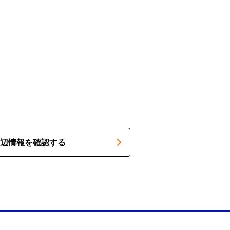
辺情報を確認する