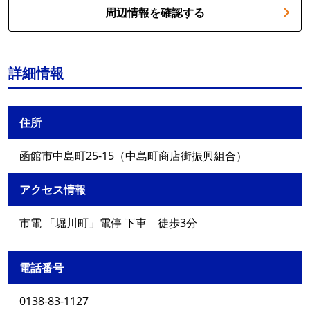
周辺情報を確認する
詳細情報
住所
函館市中島町25-15（中島町商店街振興組合）
アクセス情報
市電 「堀川町」電停 下車 徒歩3分
電話番号
0138-83-1127