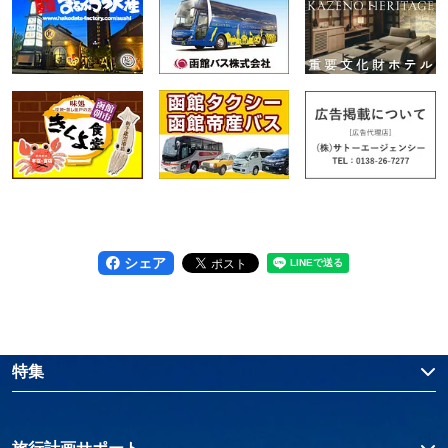
シェア
特集