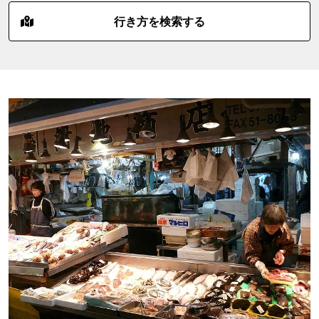
行き方を検索する