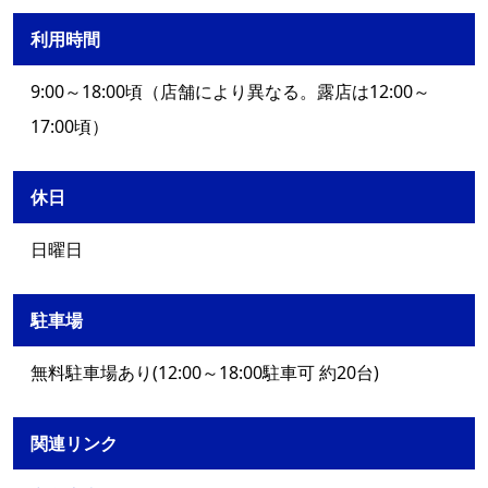
利用時間
9:00～18:00頃（店舗により異なる。露店は12:00～
17:00頃）
休日
日曜日
駐車場
無料駐車場あり(12:00～18:00駐車可 約20台)
関連リンク