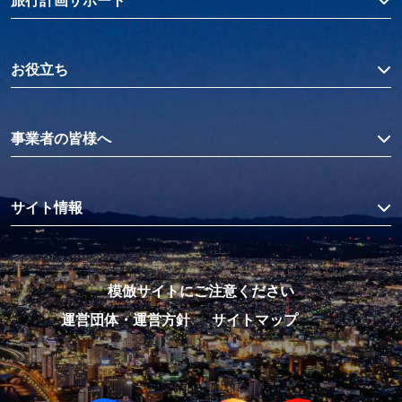
旅行計画サポート
お役立ち
事業者の皆様へ
サイト情報
模倣サイトにご注意ください
運営団体・運営方針
サイトマップ