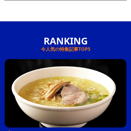
今人気の特集記事TOP5