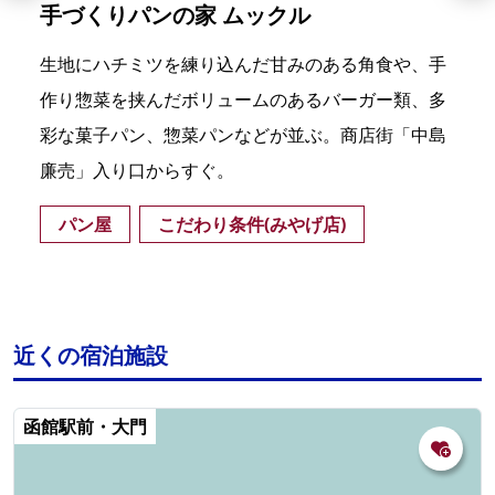
手づくりパンの家 ムックル
生地にハチミツを練り込んだ甘みのある角食や、手
作り惣菜を挟んだボリュームのあるバーガー類、多
彩な菓子パン、惣菜パンなどが並ぶ。商店街「中島
廉売」入り口からすぐ。
パン屋
こだわり条件(みやげ店)
近くの宿泊施設
函館駅前・大門