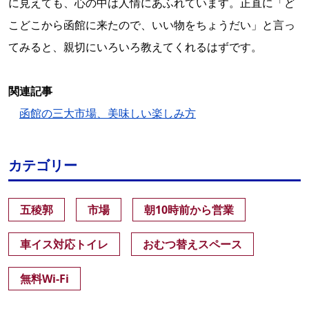
に見えても、心の中は人情にあふれています。正直に「ど
こどこから函館に来たので、いい物をちょうだい」と言っ
てみると、親切にいろいろ教えてくれるはずです。
関連記事
函館の三大市場、美味しい楽しみ方
カテゴリー
五稜郭
市場
朝10時前から営業
車イス対応トイレ
おむつ替えスペース
無料Wi-Fi