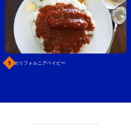
カリフォルニアベイビー