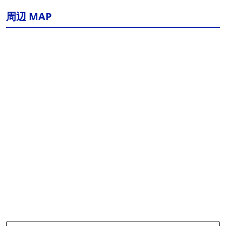
周辺 MAP