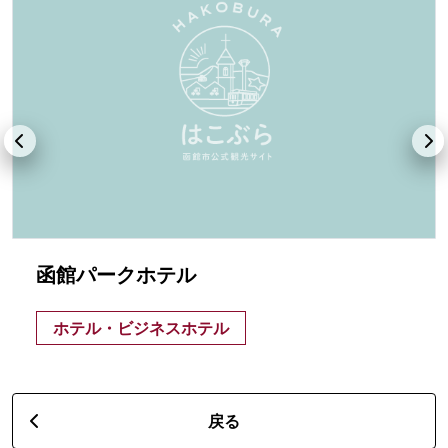
函館パークホテル
ホテル・ビジネスホテル
戻る