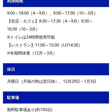
利用時間
9:00～18:00（4～9月）、9:00～17:00（10～3月）
【売店・カフェ】9:30～17:30（4～9月）9:30～
16:30（10～3月）
※トイレは24時間使用可能
【レストラン】11:00～15:00（LO14:30）
※冬期間休業（12月～3月）
休日
月曜日（月祝の時は翌日休）、12月29日～1月3日
駐車場
無料駐車場あり(約100台)