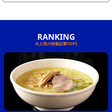
今人気の特集記事TOP5