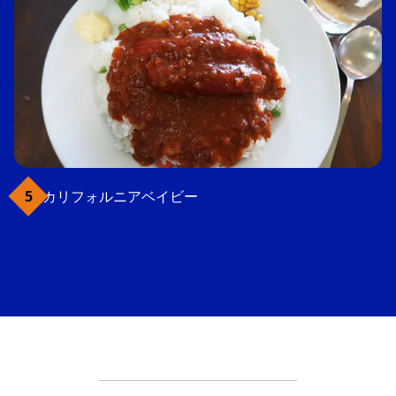
カリフォルニアベイビー