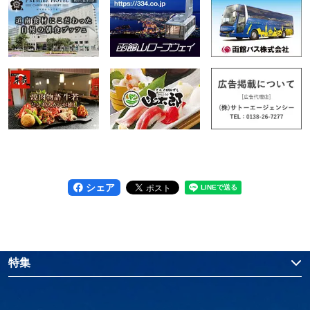
シェア
特集