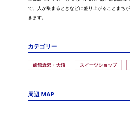
で、人が集まるときなどに盛り上がることまちが
きます。
カテゴリー
函館近郊・大沼
スイーツショップ
周辺 MAP