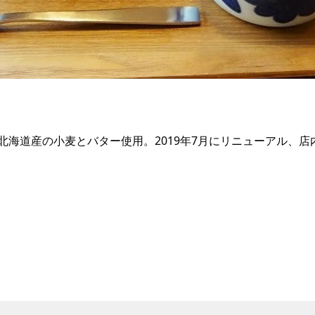
海道産の小麦とバター使用。2019年7月にリニューアル、店