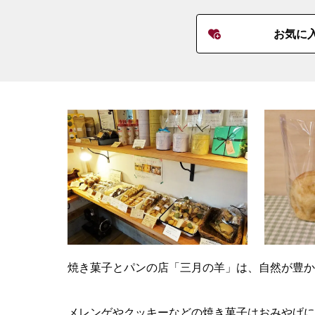
お気に
焼き菓子とパンの店「三月の羊」は、自然が豊か
メレンゲやクッキーなどの焼き菓子はおみやげに