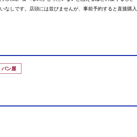
いなしです。店頭には並びませんが、事前予約すると直接購入
パン屋