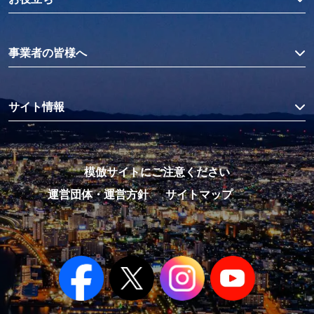
事業者の皆様へ
サイト情報
模倣サイトにご注意ください
運営団体・運営方針
サイトマップ