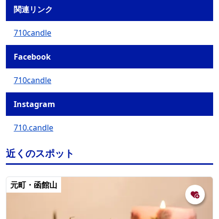
関連リンク
710candle
Facebook
710candle
Instagram
710.candle
近くのスポット
元町・函館山