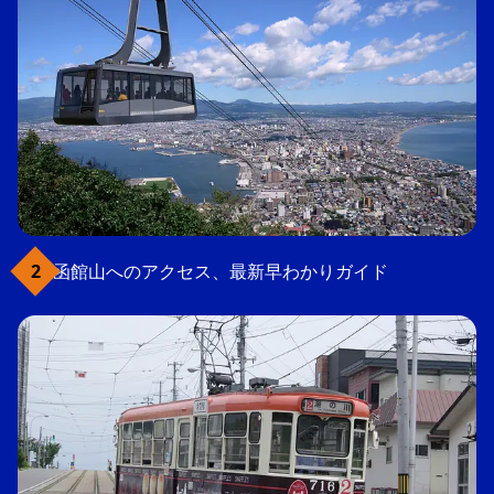
函館山へのアクセス、最新早わかりガイド