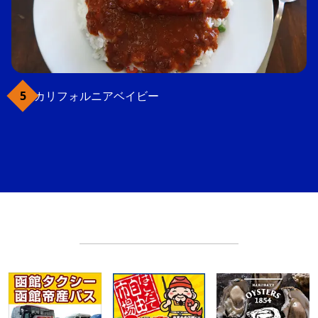
カリフォルニアベイビー