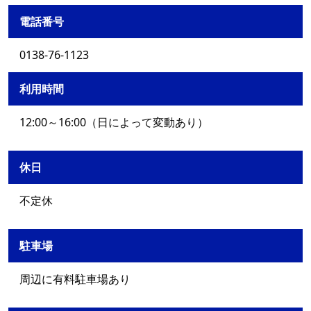
電話番号
0138-76-1123
利用時間
12:00～16:00（日によって変動あり）
休日
不定休
駐車場
周辺に有料駐車場あり