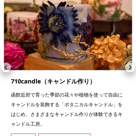
710candle（キャンドル作り）
函館近郊で育った季節の花々や植物を使って自由に
キャンドルを装飾する「ボタニカルキャンドル」を
はじめ、さまざまなキャンドル作りが体験できるキ
ャンドル工房。