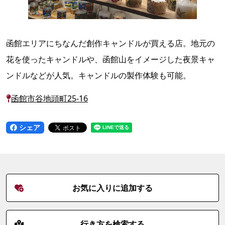
函館エリアにちなんだ創作キャンドルが買える店。地元の
花を使ったキャンドルや、函館山をイメージした夜景キャ
ンドルなどが人気。キャンドルの製作体験も可能。
函館市谷地頭町25-16
シェア
お気に入りに追加する
行き方を検索する