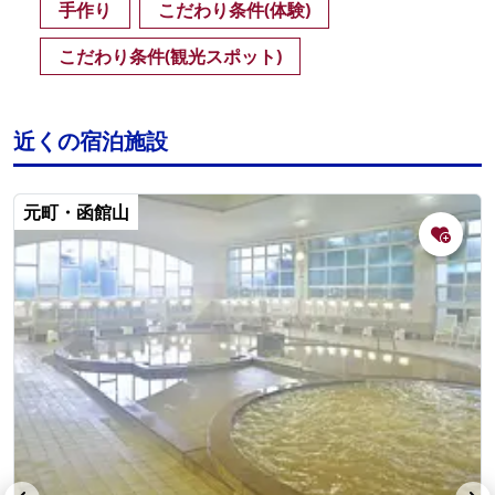
手作り
こだわり条件(体験)
こだわり条件(観光スポット)
近くの宿泊施設
元町・函館山