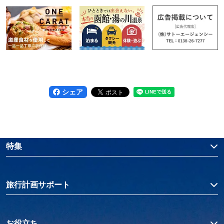
シェア
特集
旅行計画サポート
お役立ち