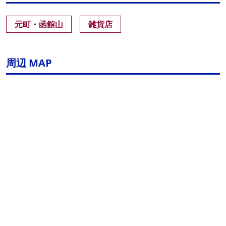
元町・函館山
雑貨店
周辺 MAP