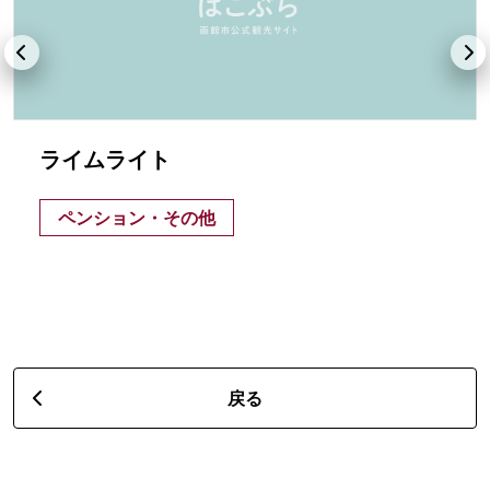
ライムライト
ペンション・その他
戻る