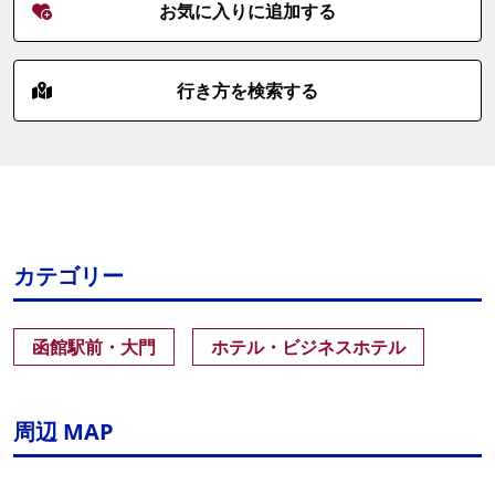
お気に入りに追加する
行き方を検索する
カテゴリー
函館駅前・大門
ホテル・ビジネスホテル
周辺 MAP