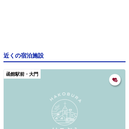
近くの宿泊施設
函館駅前・大門