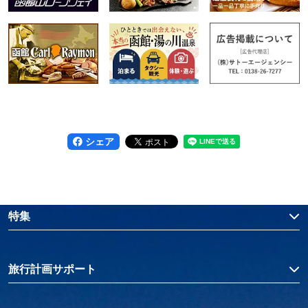
シェア
特集
旅行計画サポート