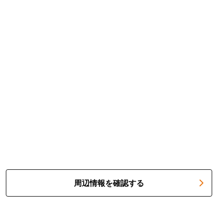
周辺情報を確認する