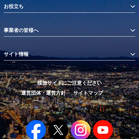
お役立ち
事業者の皆様へ
サイト情報
模倣サイトにご注意ください
運営団体・運営方針
サイトマップ