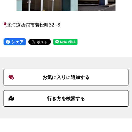
北海道函館市若松町32−8
シェア
お気に入りに追加する
行き方を検索する