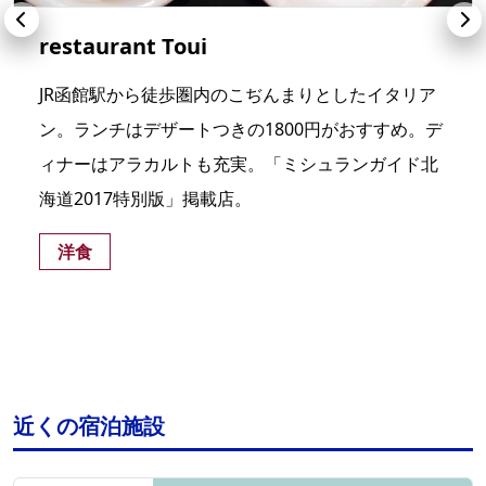
restaurant Toui
JR函館駅から徒歩圏内のこぢんまりとしたイタリア
ン。ランチはデザートつきの1800円がおすすめ。デ
ィナーはアラカルトも充実。「ミシュランガイド北
海道2017特別版」掲載店。
洋食
近くの宿泊施設