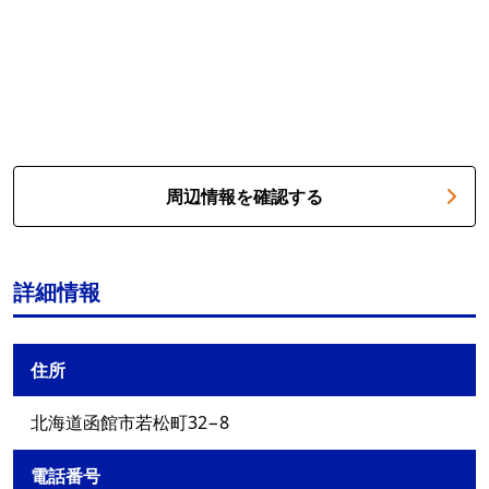
周辺情報を確認する
詳細情報
住所
北海道函館市若松町32−8
電話番号