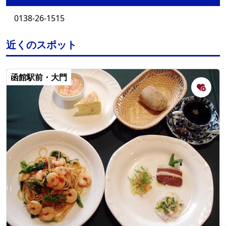
0138-26-1515
近くのスポット
函館駅前・大門