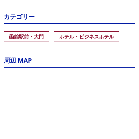
カテゴリー
函館駅前・大門
ホテル・ビジネスホテル
周辺 MAP