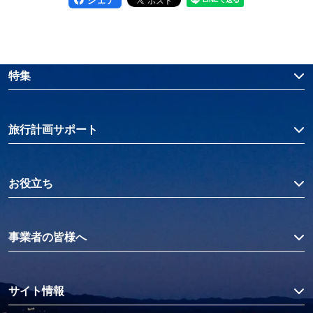
特集
旅行計画サポート
お役立ち
事業者の皆様へ
サイト情報