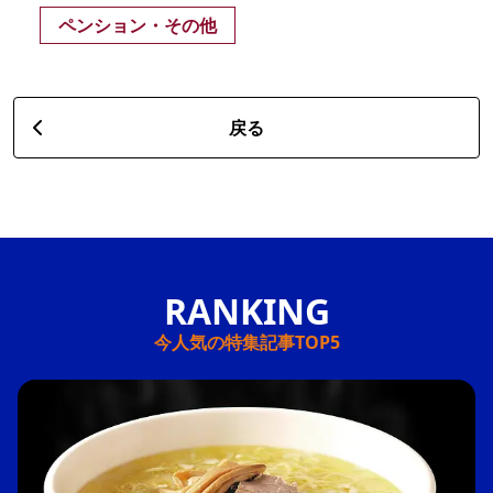
ペンション・その他
戻る
今人気の特集記事TOP5