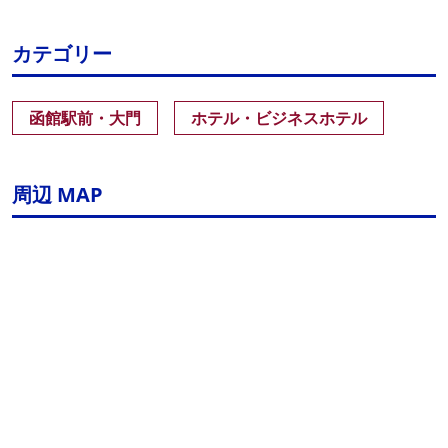
カテゴリー
函館駅前・大門
ホテル・ビジネスホテル
周辺 MAP