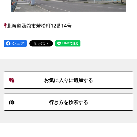
北海道函館市若松町12番14号
シェア
お気に入りに追加する
行き方を検索する