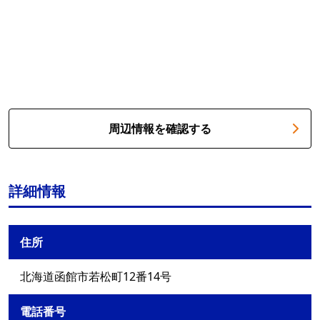
周辺情報を確認する
詳細情報
住所
北海道函館市若松町12番14号
電話番号