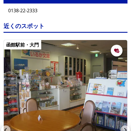
0138-22-2333
近くのスポット
函館駅前・大門