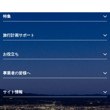
特集
旅行計画サポート
お役立ち
事業者の皆様へ
サイト情報