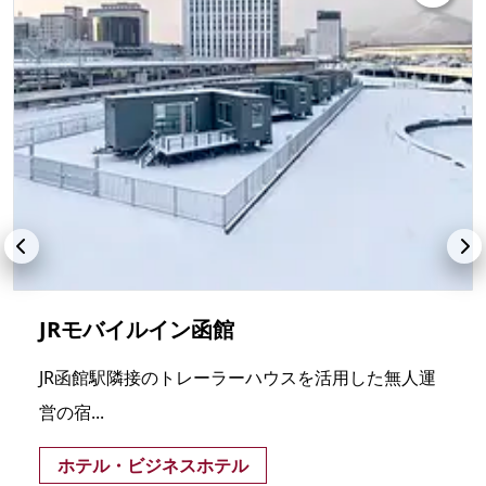
JRモバイルイン函館
JR函館駅隣接のトレーラーハウスを活用した無人運
営の宿...
ホテル・ビジネスホテル