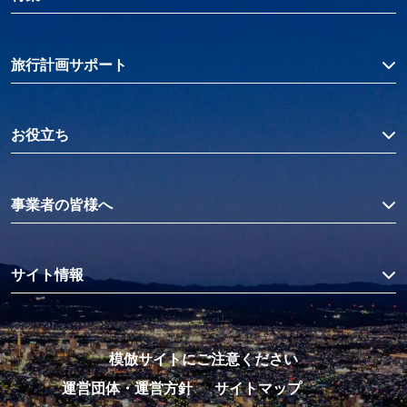
旅行計画サポート
お役立ち
事業者の皆様へ
サイト情報
模倣サイトにご注意ください
運営団体・運営方針
サイトマップ