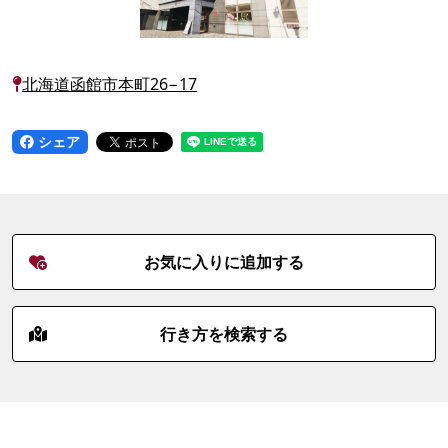
北海道函館市本町26−17
シェア
お気に入りに追加する
行き方を検索する