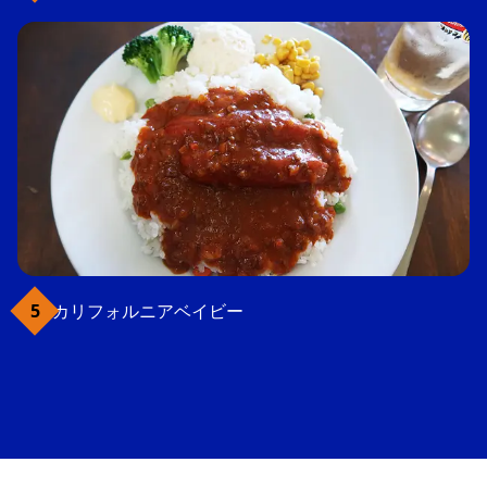
カリフォルニアベイビー