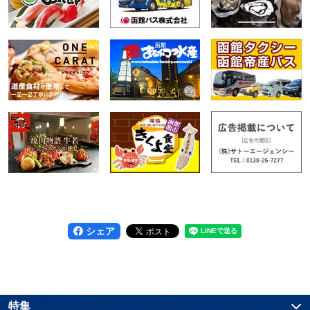
シェア
特集