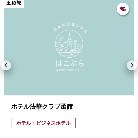
五稜郭
ホテル法華クラブ函館
ホテル・ビジネスホテル