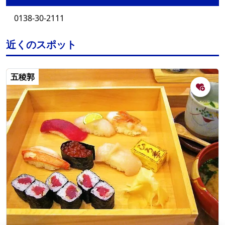
0138-30-2111
近くのスポット
五稜郭