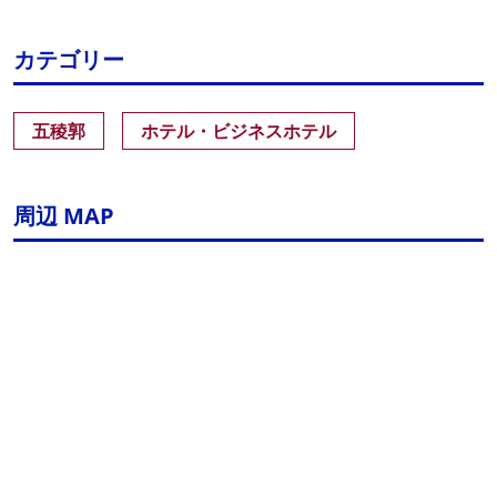
カテゴリー
五稜郭
ホテル・ビジネスホテル
周辺 MAP