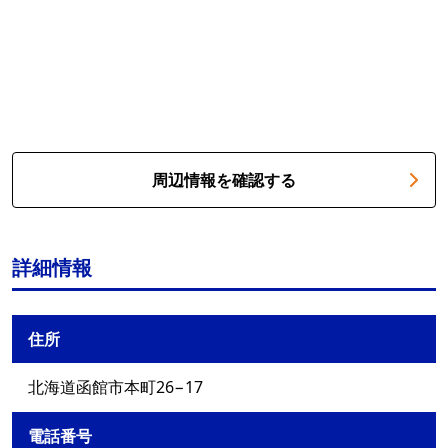
周辺情報を確認する
詳細情報
住所
北海道函館市本町26−17
電話番号