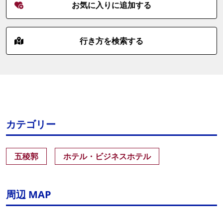
お気に入りに追加する
行き方を検索する
カテゴリー
五稜郭
ホテル・ビジネスホテル
周辺 MAP