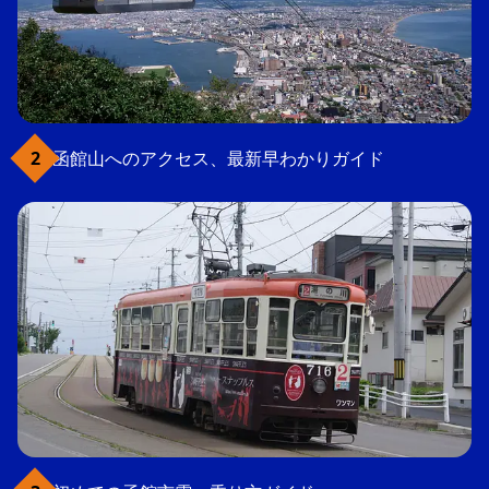
函館山へのアクセス、最新早わかりガイド