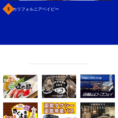
カリフォルニアベイビー