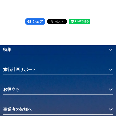
シェア
特集
旅行計画サポート
お役立ち
事業者の皆様へ