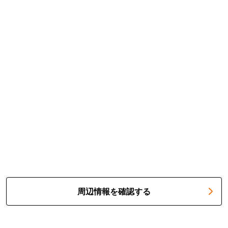
周辺情報を確認する