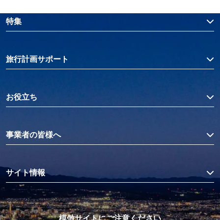
特集
旅行計画サポート
お役立ち
事業者の皆様へ
サイト情報
模倣サイトにご注意ください