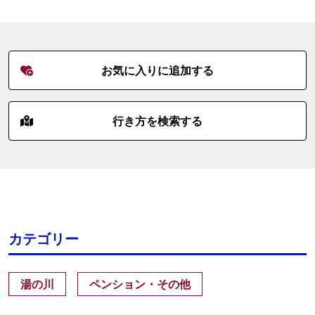
お気に入りに追加する
行き方を検索する
カテゴリー
湯の川
ペンション・その他