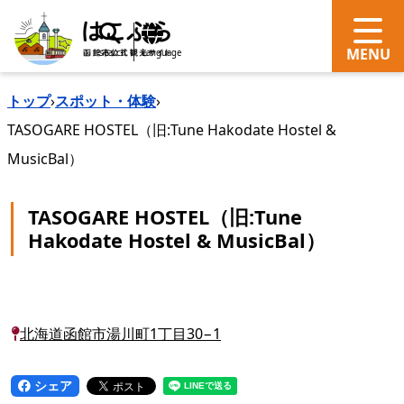
search
Language
トップ
›
スポット・体験
›
TASOGARE HOSTEL（旧:Tune Hakodate Hostel &
MusicBal）
TASOGARE HOSTEL（旧:Tune
Hakodate Hostel & MusicBal）
北海道函館市湯川町1丁目30−1
シェア