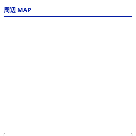
周辺 MAP