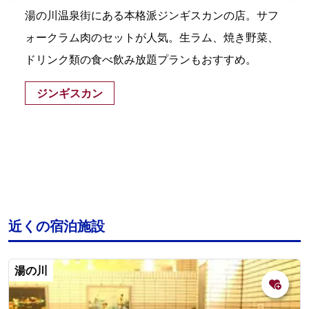
湯の川温泉街にある本格派ジンギスカンの店。サフ
ォークラム肉のセットが人気。生ラム、焼き野菜、
ドリンク類の食べ飲み放題プランもおすすめ。
ジンギスカン
近くの宿泊施設
湯の川