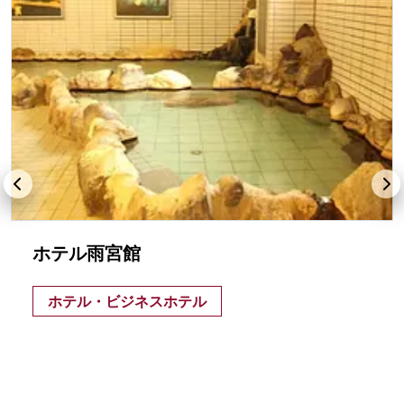
ホテル雨宮館
ホテル・ビジネスホテル