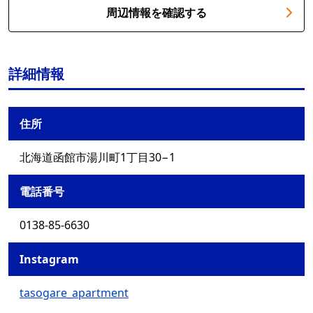
周辺情報を確認する
詳細情報
住所
北海道函館市湯川町1丁目30−1
電話番号
0138-85-6630
Instagram
tasogare_apartment