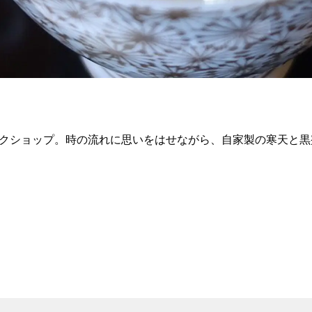
ークショップ。時の流れに思いをはせながら、自家製の寒天と