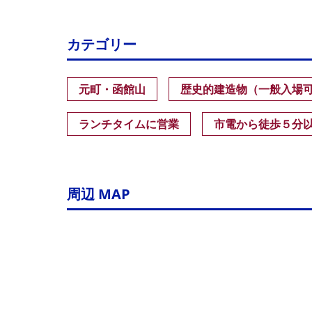
カテゴリー
元町・函館山
歴史的建造物（一般入場
ランチタイムに営業
市電から徒歩５分
周辺 MAP