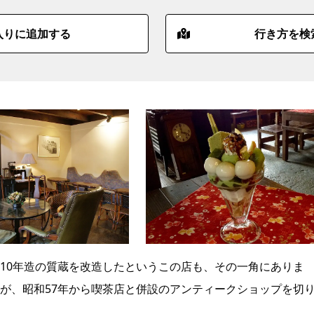
入りに追加する
行き方を検
10年造の質蔵を改造したというこの店も、その一角にありま
が、昭和57年から喫茶店と併設のアンティークショップを切