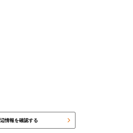
辺情報を確認する