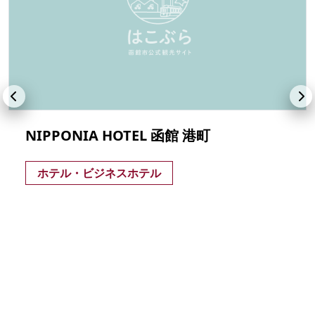
NIPPONIA HOTEL 函館 港町
ホテル・ビジネスホテル