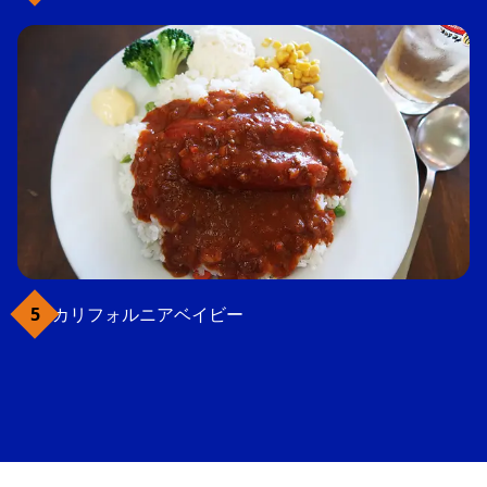
カリフォルニアベイビー