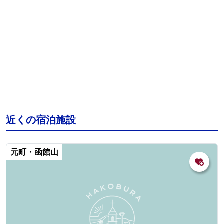
近くの宿泊施設
元町・函館山