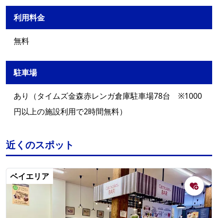
利用料金
無料
駐車場
あり（タイムズ金森赤レンガ倉庫駐車場78台 ※1000
円以上の施設利用で2時間無料）
近くのスポット
ベイエリア