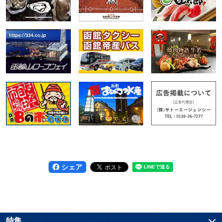
シェア
特集