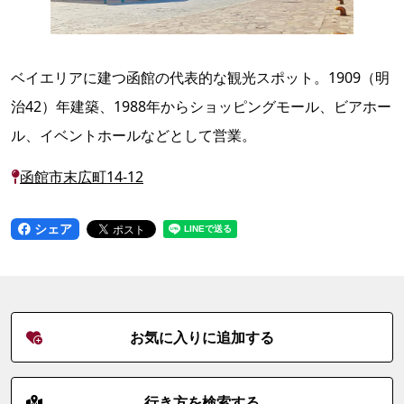
ベイエリアに建つ函館の代表的な観光スポット。1909（明
治42）年建築、1988年からショッピングモール、ビアホー
ル、イベントホールなどとして営業。
函館市末広町14-12
シェア
お気に入りに追加する
行き方を検索する