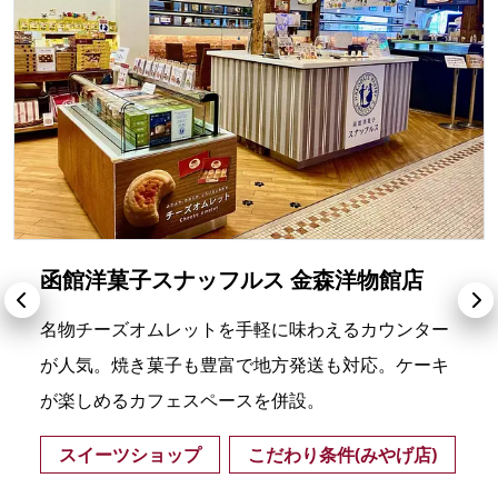
函館洋菓子スナッフルス 金森洋物館店
名物チーズオムレットを手軽に味わえるカウンター
が人気。焼き菓子も豊富で地方発送も対応。ケーキ
が楽しめるカフェスペースを併設。
スイーツショップ
こだわり条件(みやげ店)