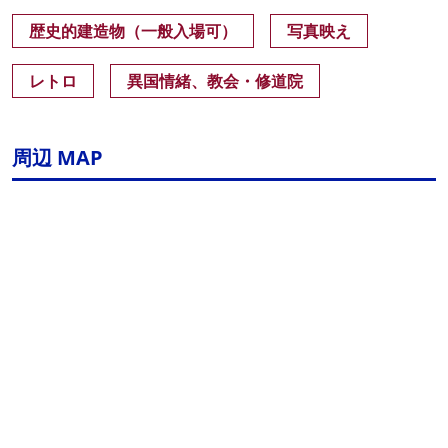
歴史的建造物（一般入場可）
写真映え
レトロ
異国情緒、教会・修道院
周辺 MAP