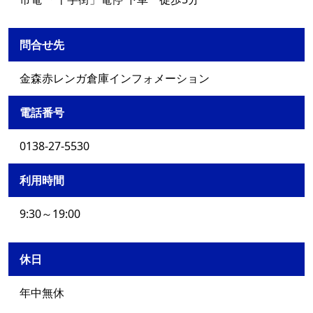
問合せ先
金森赤レンガ倉庫インフォメーション
電話番号
0138-27-5530
利用時間
9:30～19:00
休日
年中無休