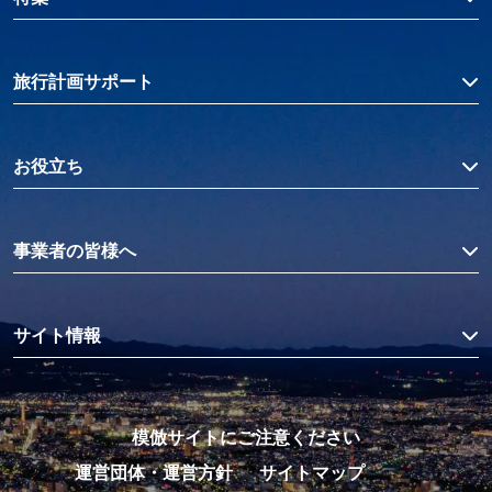
旅行計画サポート
お役立ち
事業者の皆様へ
サイト情報
模倣サイトにご注意ください
運営団体・運営方針
サイトマップ