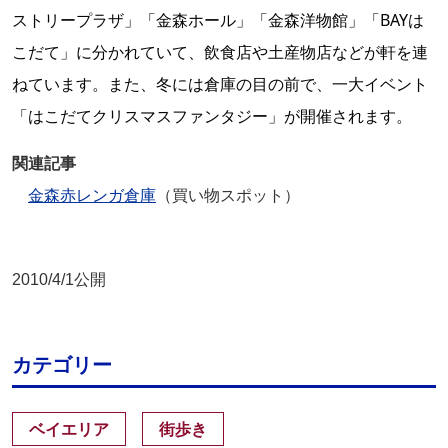
ストリープラザ」「金森ホール」「金森洋物館」「BAYは
こだて」に分かれていて、飲食店や土産物店などが軒を連
ねています。また、冬には倉庫の目の前で、一大イベント
「はこだてクリスマスファンタジー」が開催されます。
関連記事
金森赤レンガ倉庫
（買い物スポット）
2010/4/1公開
カテゴリー
ベイエリア
街歩き