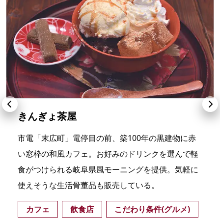
きんぎょ茶屋
市電「末広町」電停目の前、築100年の黒建物に赤
い窓枠の和風カフェ。お好みのドリンクを選んで軽
食がつけられる岐阜県風モーニングを提供。気軽に
使えそうな生活骨董品も販売している。
カフェ
飲食店
こだわり条件(グルメ)