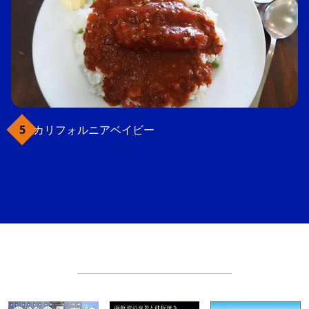
カリフォルニアベイビー