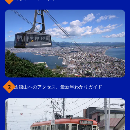
函館山へのアクセス、最新早わかりガイド