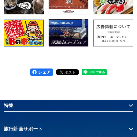
シェア
特集
旅行計画サポート