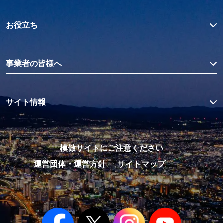
お役立ち
事業者の皆様へ
サイト情報
模倣サイトにご注意ください
運営団体・運営方針
サイトマップ