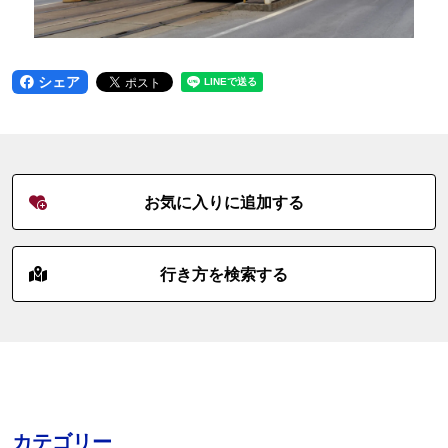
シェア
お気に入りに追加する
行き方を検索する
カテゴリー