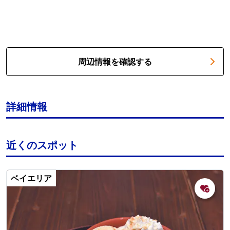
周辺情報を確認する
詳細情報
近くのスポット
ベイエリア