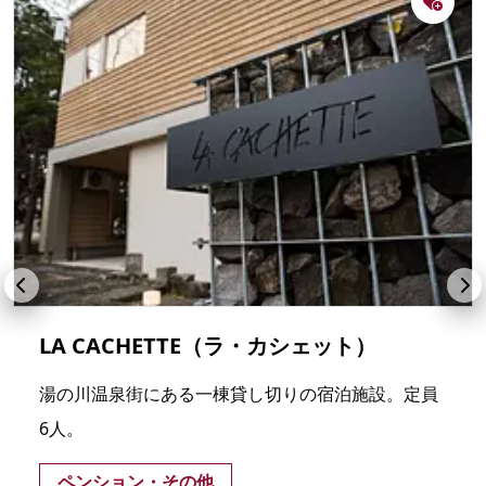
LA CACHETTE（ラ・カシェット）
湯の川温泉街にある一棟貸し切りの宿泊施設。定員
6人。
ペンション・その他