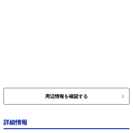
周辺情報を確認する
詳細情報