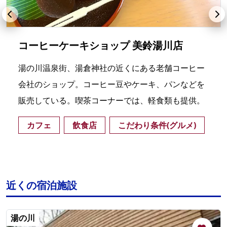
コーヒーケーキショップ 美鈴湯川店
湯の川温泉街、湯倉神社の近くにある老舗コーヒー
会社のショップ。コーヒー豆やケーキ、パンなどを
販売している。喫茶コーナーでは、軽食類も提供。
カフェ
飲食店
こだわり条件(グルメ)
近くの宿泊施設
湯の川