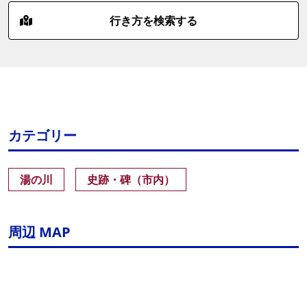
行き方を検索する
カテゴリー
湯の川
史跡・碑（市内）
周辺 MAP