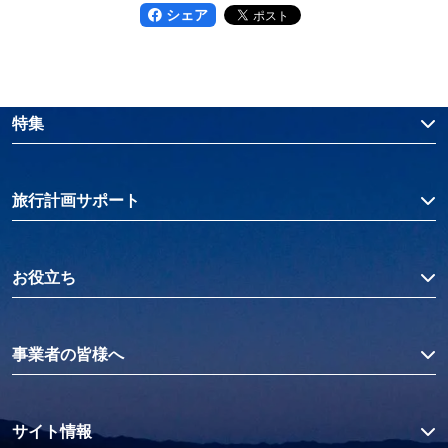
シェア
特集
旅行計画サポート
お役立ち
事業者の皆様へ
サイト情報