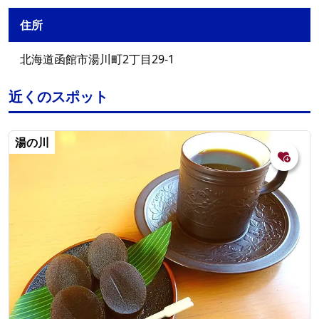
住所
北海道函館市湯川町2丁目29-1
近くのスポット
湯の川