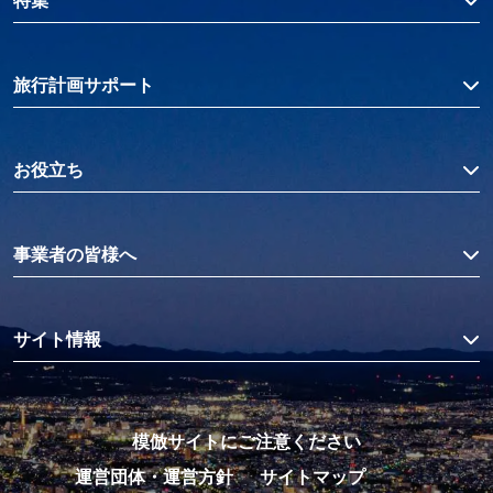
特集
旅行計画サポート
お役立ち
事業者の皆様へ
サイト情報
模倣サイトにご注意ください
運営団体・運営方針
サイトマップ