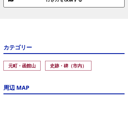
カテゴリー
元町・函館山
史跡・碑（市内）
周辺 MAP