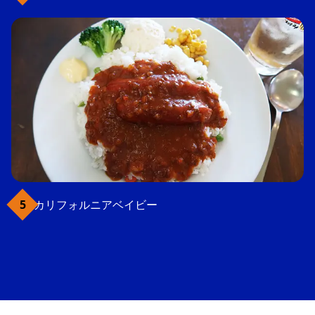
カリフォルニアベイビー