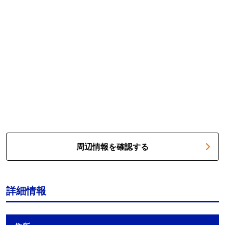
周辺情報を確認する
詳細情報