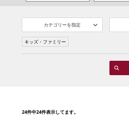
カテゴリーを指定
キッズ・ファミリー
24件中24件表示してます。