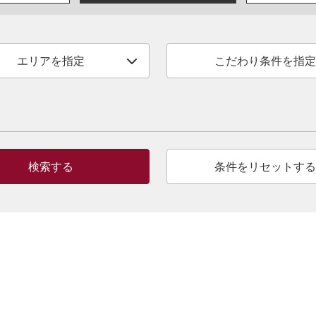
エリアを指定
こだわり条件を指定
検索する
条件をリセットする