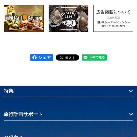
シェア
特集
旅行計画サポート