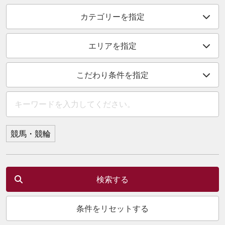
カテゴリーを指定
エリアを指定
こだわり条件を指定
競馬・競輪
検索する
条件をリセットする