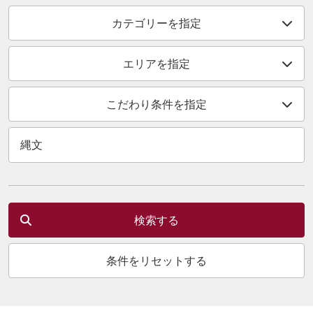
カテゴリーを指定
エリアを指定
こだわり条件を指定
検索する
条件をリセットする