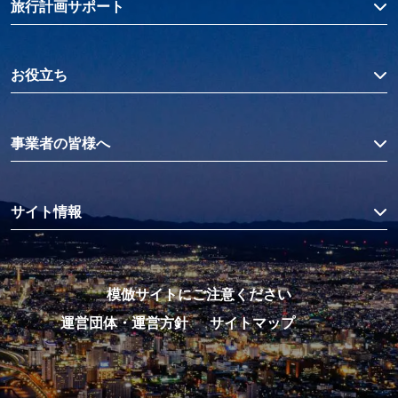
旅行計画サポート
お役立ち
事業者の皆様へ
サイト情報
模倣サイトにご注意ください
運営団体・運営方針
サイトマップ