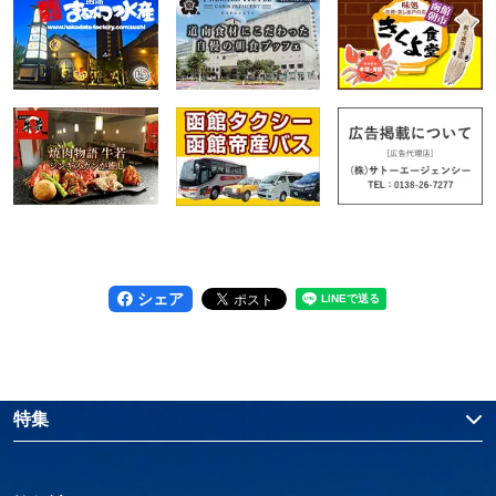
シェア
特集