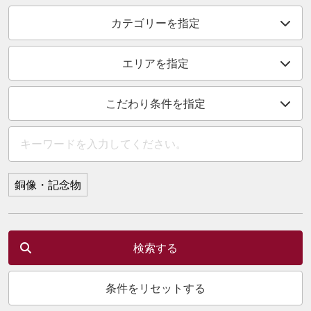
カテゴリーを指定
エリアを指定
こだわり条件を指定
銅像・記念物
検索する
条件をリセットする