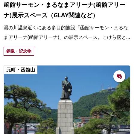
函館サーモン・まるなまアリーナ(函館アリー
ナ)展示スペース（GLAY関連など）
湯の川温泉近くにある多目的施設「函館サーモン・まるな
まアリーナ(函館アリーナ)」の展示スペース。こけら落と
し公演後にGLAYのメンバーから函館市に贈られたサイン入
銅像・記念物
りギターやTシャツなどが展示してある。
元町・函館山