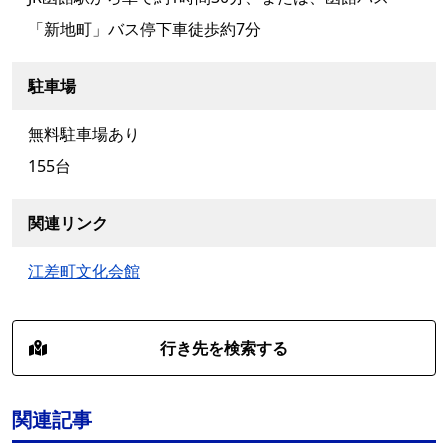
「新地町」バス停下車徒歩約7分
駐車場
無料駐車場あり
155台
関連リンク
江差町文化会館
行き先を検索する
関連記事