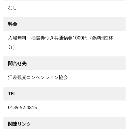
なし
料金
入場無料。抽選券つき共通鍋券1000円（鍋料理2杯
分）
問合せ先
江差観光コンベンション協会
TEL
0139-52-4815
関連リンク