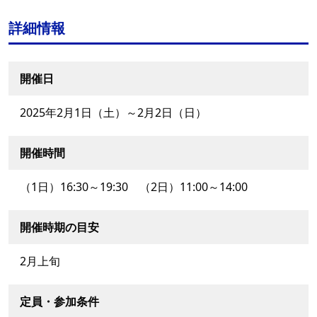
詳細情報
開催日
2025年2月1日（土）～2月2日（日）
開催時間
（1日）16:30～19:30 （2日）11:00～14:00
開催時期の目安
2月上旬
定員・参加条件