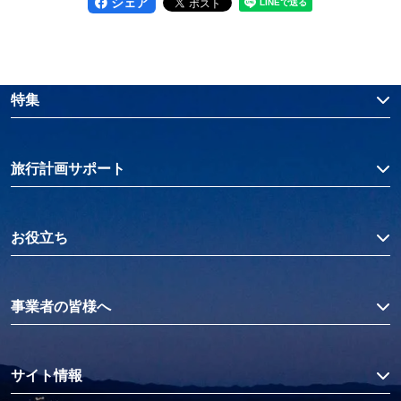
シェア
特集
旅行計画サポート
お役立ち
事業者の皆様へ
サイト情報