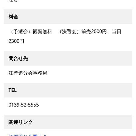
料金
（予選会）観覧無料 （決選会）前売2000円、当日
2300円
問合せ先
江差追分会事務局
TEL
0139-52-5555
関連リンク