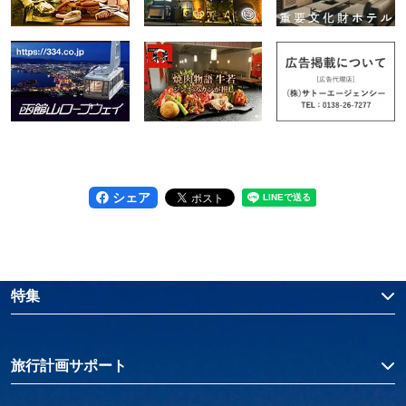
シェア
特集
旅行計画サポート