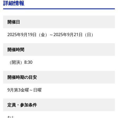
詳細情報
開催日
2025年9月19日（金）～2025年9月21日（日）
開催時間
（開演）8:30
開催時期の目安
9月第3金曜～日曜
定員・参加条件
なし