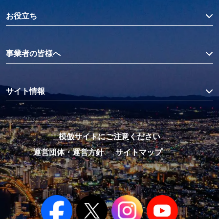
お役立ち
事業者の皆様へ
サイト情報
模倣サイトにご注意ください
運営団体・運営方針
サイトマップ