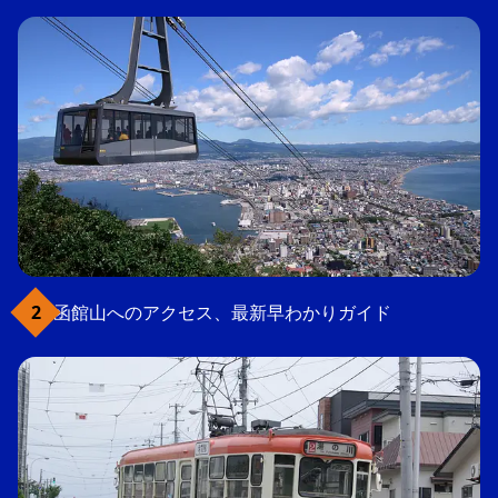
函館山へのアクセス、最新早わかりガイド