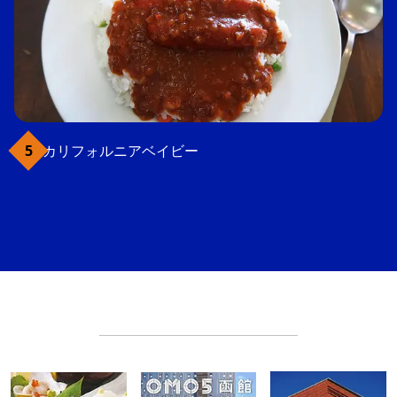
カリフォルニアベイビー