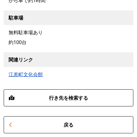
から車で約1時間
駐車場
無料駐車場あり
約100台
関連リンク
江差町文化会館
行き先を検索する
戻る