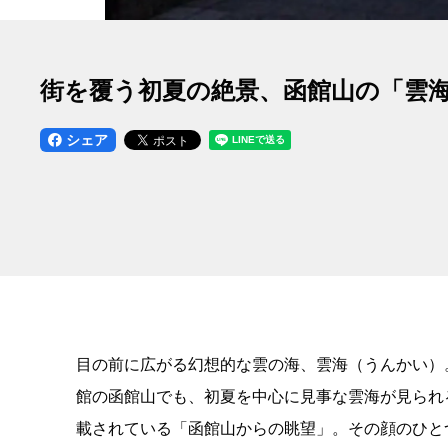
街を覆う初夏の絶景、函館山の「雲
シェア
目の前に広がる幻想的な雲の海、雲海（うんかい）
館の函館山でも、初夏を中心に見事な雲海が見られ
載されている「函館山からの眺望」。その顔のひと