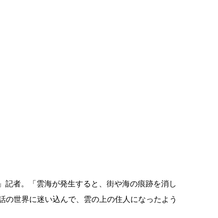
」記者。「雲海が発生すると、街や海の痕跡を消し
話の世界に迷い込んで、雲の上の住人になったよう