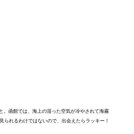
と。函館では、海上の湿った空気が冷やされて海霧
も見られるわけではないので、出会えたらラッキー！