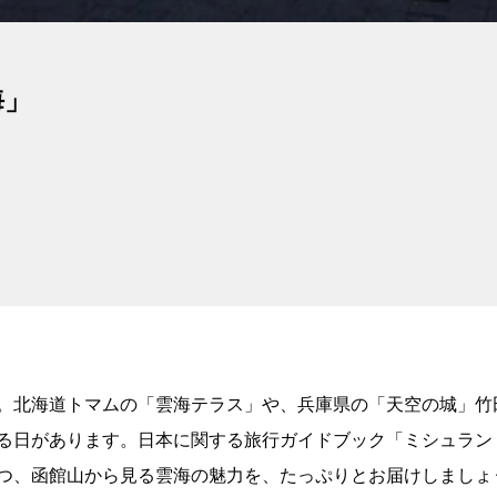
海」
。北海道トマムの「雲海テラス」や、兵庫県の「天空の城」竹
る日があります。日本に関する旅行ガイドブック「ミシュラン
つ、函館山から見る雲海の魅力を、たっぷりとお届けしましょ