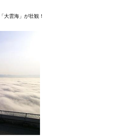
「大雲海」が壮観！