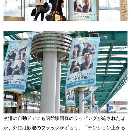
空港の自動ドアにも函館駅同様のラッピングが施されたほ
か、外には歓迎のフラッグがずらり。「テンション上がる