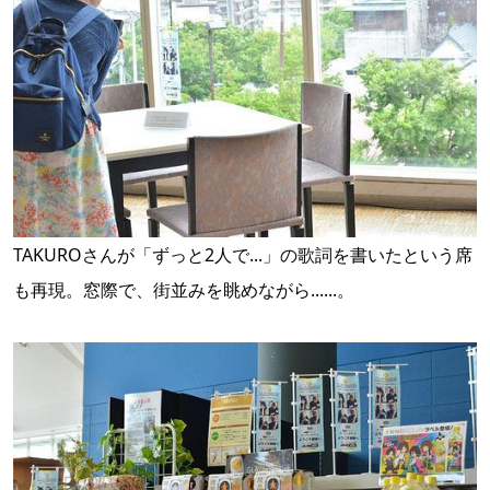
TAKUROさんが「ずっと2人で...」の歌詞を書いたという席
も再現。窓際で、街並みを眺めながら......。