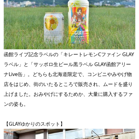
函館ライブ記念ラベルの「キレートレモンCファイン GLAY
ラベル」と「サッポロ生ビール黒ラベル GLAY函館アリー
ナLive缶」。どちらも北海道限定で、コンビニやみやげ物
店をはじめ、街のいたるところで販売され、ムードを盛り
上げました。おみやげにするためか、大量に購入するファ
ンの姿も。
【GLAYゆかりのスポット】