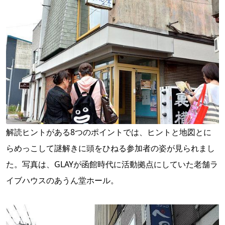
解読ヒントがある8つのポイントでは、ヒントと地図とに
らめっこして謎解きに頭をひねる参加者の姿が見られまし
た。写真は、GLAYが函館時代に活動拠点にしていた老舗ラ
イブハウスのあうん堂ホール。