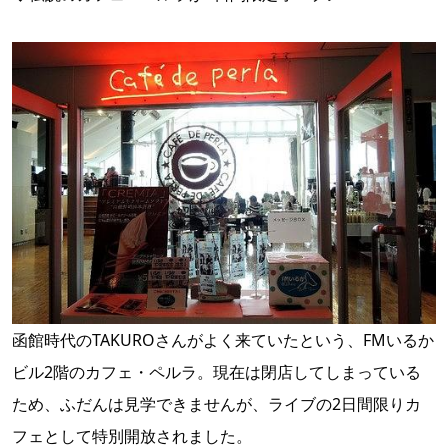
函館時代のTAKUROさんがよく来ていたという、FMいるか
ビル2階のカフェ・ペルラ。現在は閉店してしまっている
ため、ふだんは見学できませんが、ライブの2日間限りカ
フェとして特別開放されました。