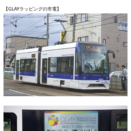
【GLAYラッピングの市電】