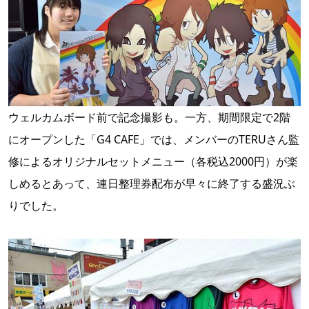
ウェルカムボード前で記念撮影も。一方、期間限定で2階
にオープンした「G4 CAFE」では、メンバーのTERUさん監
修によるオリジナルセットメニュー（各税込2000円）が楽
しめるとあって、連日整理券配布が早々に終了する盛況ぶ
りでした。