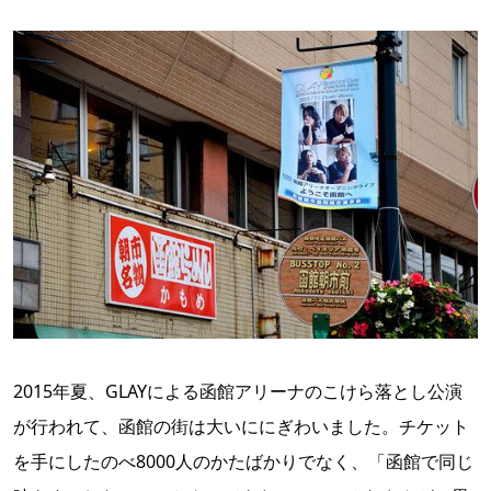
2015年夏、GLAYによる函館アリーナのこけら落とし公演
が行われて、函館の街は大いににぎわいました。チケット
を手にしたのべ8000人のかたばかりでなく、「函館で同じ