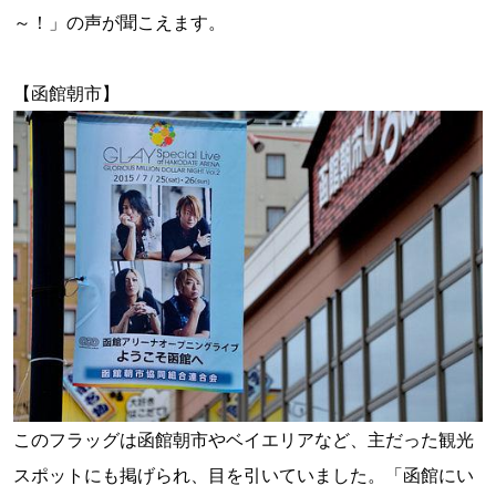
～！」の声が聞こえます。
【函館朝市】
このフラッグは函館朝市やベイエリアなど、主だった観光
スポットにも掲げられ、目を引いていました。「函館にい