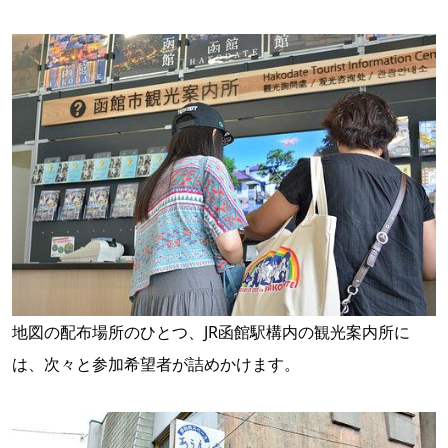
地図の配布場所のひとつ、JR函館駅構内の観光案内所に
は、次々と参加希望者が詰めかけます。