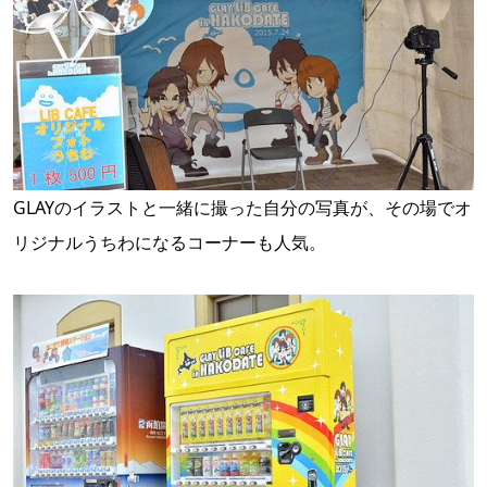
GLAYのイラストと一緒に撮った自分の写真が、その場でオ
リジナルうちわになるコーナーも人気。