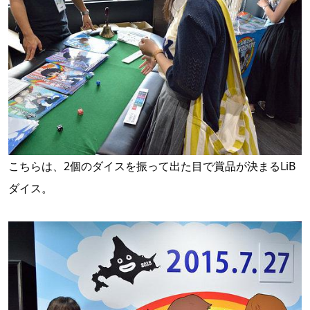
こちらは、2個のダイスを振って出た目で賞品が決まるLiB
ダイス。