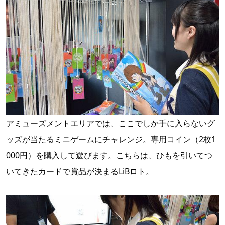
アミューズメントエリアでは、ここでしか手に入らないグ
ッズが当たるミニゲームにチャレンジ。専用コイン（2枚1
000円）を購入して遊びます。こちらは、ひもを引いてつ
いてきたカードで賞品が決まるLiBロト。