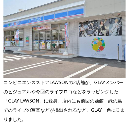
コンビニエンスストアLAWSONの2店舗が、GLAYメンバー
のビジュアルや今回のライブロゴなどをラッピングした
「GLAY LAWSON」に変身。店内にも前回の函館・緑の島
でのライブの写真などが掲出されるなど、GLAY一色に染ま
りました。