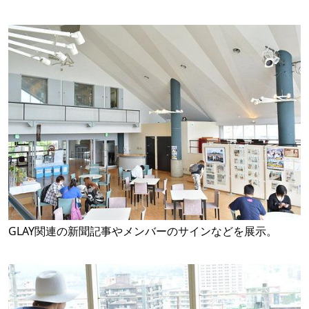
GLAY関連の新聞記事やメンバーのサインなどを展示。