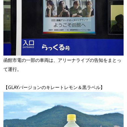
函館市電の一部の車両は、アリーナライブの告知をまとっ
て運行。
【GLAYバージョンのキレートレモン＆黒ラベル】