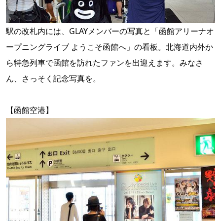
駅の改札内には、GLAYメンバーの写真と「函館アリーナオ
ープニングライブ ようこそ函館へ」の看板。北海道内外か
ら特急列車で函館を訪れたファンを出迎えます。みなさ
ん、さっそく記念写真を。
【函館空港】