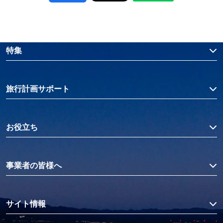
特集
旅行計画サポート
お役立ち
事業者の皆様へ
サイト情報