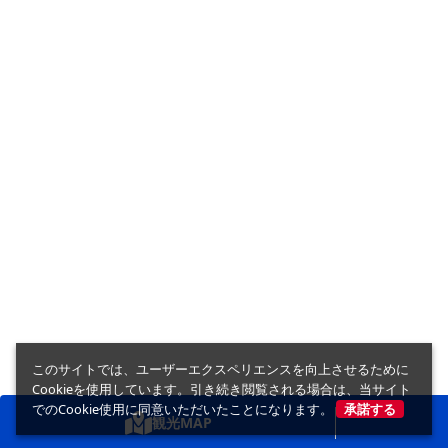
このサイトでは、ユーザーエクスペリエンスを向上させるために
Cookieを使用しています。引き続き閲覧される場合は、当サイト
でのCookie使用に同意いただいたことになります。
承諾する
観光MAP