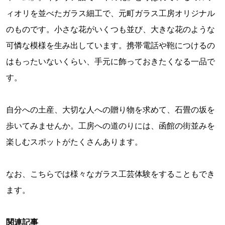
ィオリを並べたガラス細工で、元町ガラス工房オリジナル
のものです。小さな花がいくつも並び、大きな花のような
可憐な模様を生み出しています。携帯電話や鞄につけるの
はもったいないくらい、手元に飾っておきたくなる一品で
す。
自分への土産、大切な人への贈り物を求めて、石畳の坂を
歩いてみませんか。工房への道のりには、函館の街並みを
楽しむスポットがたくさんあります。
なお、こちらでは様々なガラス工芸体験をすることもでき
ます。
関連記事