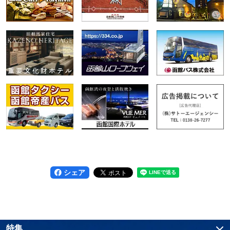
シェア
特集