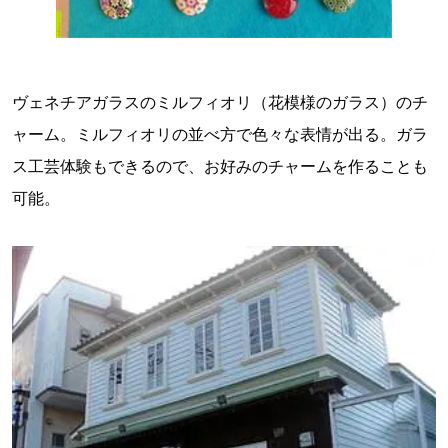
ヴェネチアガラスのミルフィオリ（花模様のガラス）のチ
ャーム。ミルフィオリの並べ方で色々な表情が出る。ガラ
ス工芸体験もできるので、お好みのチャームを作ることも
可能。