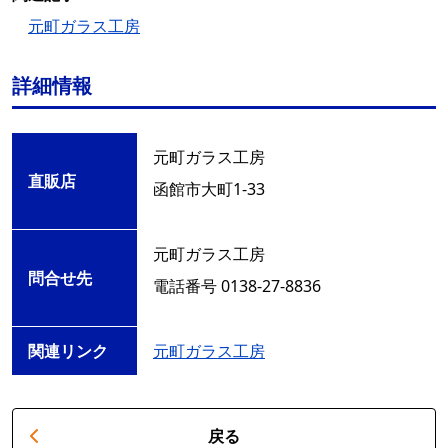
元町ガラス工房
詳細情報
元町ガラス工房
直販店
函館市大町1-33
元町ガラス工房
問合せ先
電話番号 0138-27-8836
関連リンク
元町ガラス工房
戻る