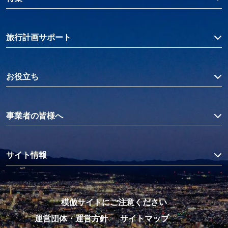
旅行計画サポート
お役立ち
事業者の皆様へ
サイト情報
模倣サイトにご注意ください
運営団体・運営方針
サイトマップ