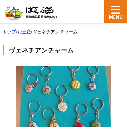
search
Language
トップ
›
お土産
›
ヴェネチアンチャーム
ヴェネチアンチャーム