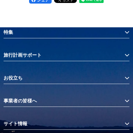
特集
旅行計画サポート
お役立ち
事業者の皆様へ
サイト情報