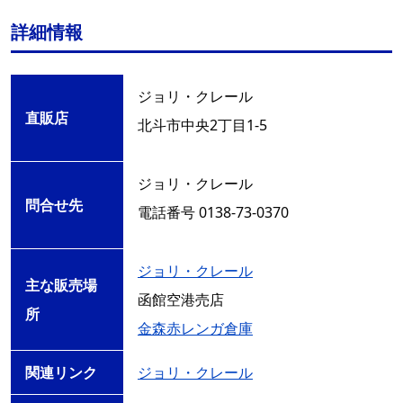
詳細情報
ジョリ・クレール
直販店
北斗市中央2丁目1-5
ジョリ・クレール
問合せ先
電話番号 0138-73-0370
ジョリ・クレール
主な販売場
函館空港売店
所
金森赤レンガ倉庫
関連リンク
ジョリ・クレール