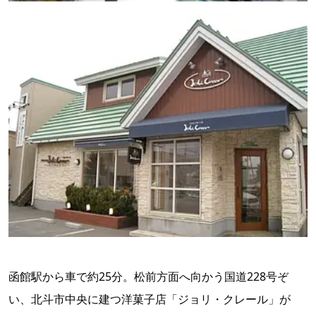
函館駅から車で約25分。松前方面へ向かう国道228号ぞ
い、北斗市中央に建つ洋菓子店「ジョリ・クレール」が