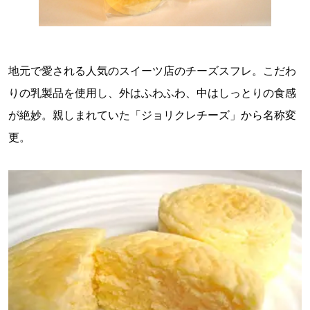
地元で愛される人気のスイーツ店のチーズスフレ。こだわ
りの乳製品を使用し、外はふわふわ、中はしっとりの食感
が絶妙。親しまれていた「ジョリクレチーズ」から名称変
更。