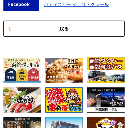
Facebook
パティスリー ジョリ・クレール
戻る