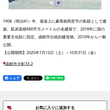
1908（明治41）年、基坂上に豪商相馬哲平の私邸として建
築。延床面積680平方メートルの名建築で、2018年に国の
重要文化財に指定。函館市伝統的建造物。2010年から一般
公開。
【公開期間】2025年7月12日（土）～10月31日（金）
函館市元町33-2
シェア
お気に入りに追加する