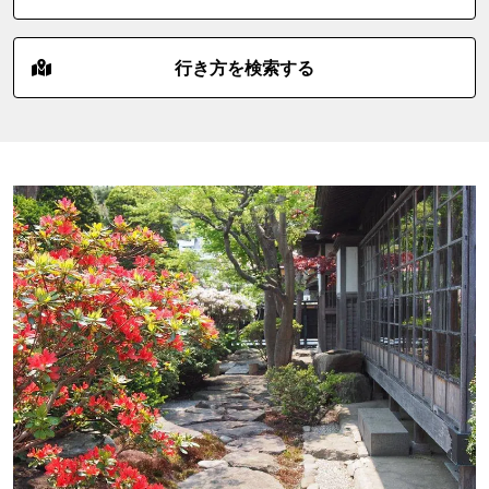
行き方を検索する