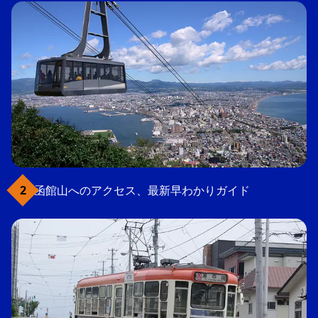
函館山へのアクセス、最新早わかりガイド