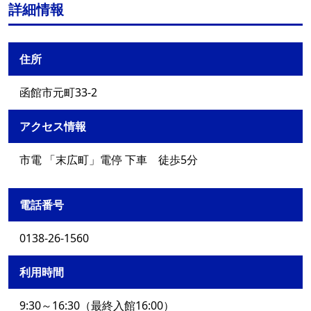
詳細情報
住所
函館市元町33-2
アクセス情報
市電 「末広町」電停 下車 徒歩5分
電話番号
0138-26-1560
利用時間
9:30～16:30（最終入館16:00）