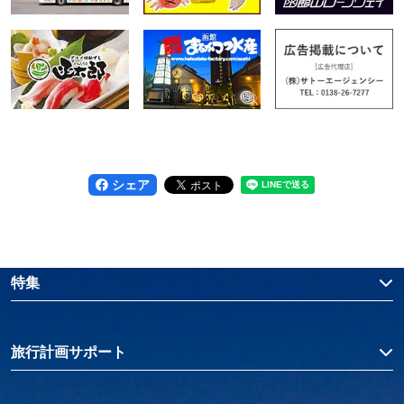
シェア
特集
旅行計画サポート