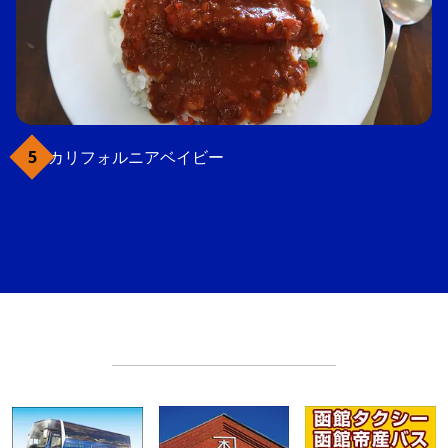
カリフォルニアベイビー