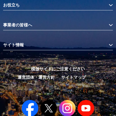
お役立ち
事業者の皆様へ
サイト情報
模倣サイトにご注意ください
運営団体・運営方針
サイトマップ