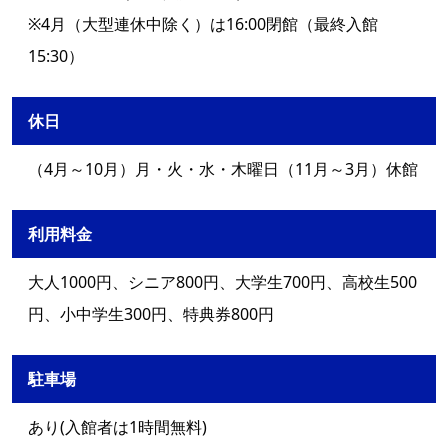
※4月（大型連休中除く）は16:00閉館（最終入館
15:30）
休日
（4月～10月）月・火・水・木曜日（11月～3月）休館
利用料金
大人1000円、シニア800円、大学生700円、高校生500
円、小中学生300円、特典券800円
駐車場
あり(入館者は1時間無料)