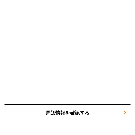
周辺情報を確認する