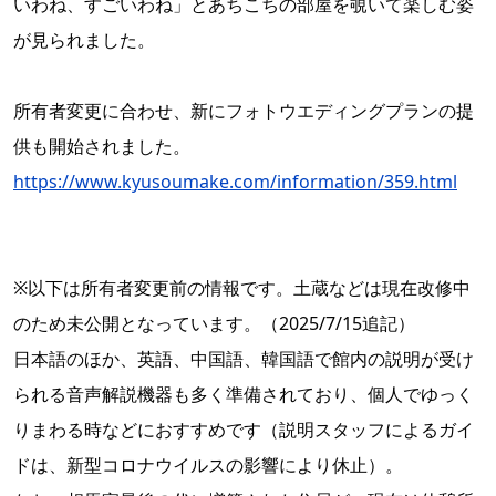
いわね、すごいわね」とあちこちの部屋を覗いて楽しむ姿
が見られました。
所有者変更に合わせ、新にフォトウエディングプランの提
供も開始されました。
https://www.kyusoumake.com/information/359.html
※以下は所有者変更前の情報です。土蔵などは現在改修中
のため未公開となっています。（2025/7/15追記）
日本語のほか、英語、中国語、韓国語で館内の説明が受け
られる音声解説機器も多く準備されており、個人でゆっく
りまわる時などにおすすめです（説明スタッフによるガイ
ドは、新型コロナウイルスの影響により休止）。