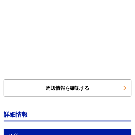
周辺情報を確認する
詳細情報