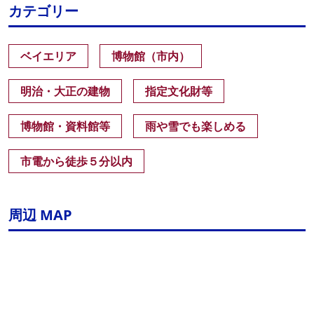
カテゴリー
ベイエリア
博物館（市内）
明治・大正の建物
指定文化財等
博物館・資料館等
雨や雪でも楽しめる
市電から徒歩５分以内
周辺 MAP