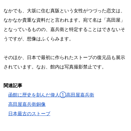
なかでも、大坂に住む真阪という女性がつづった恋文は、
なかなか貴重な資料だと言われます。宛て名は「高田屋」
となっているものの、嘉兵衛と特定することはできないそ
うですが、想像はふくらみます。
そのほか、日本で最初に作られたストーブの復元品も展示
されています。なお、館内は写真撮影禁止です。
関連記事
函館に歴史を刻んだ偉人①高田屋嘉兵衛
高田屋嘉兵衛銅像
日本最古のストーブ