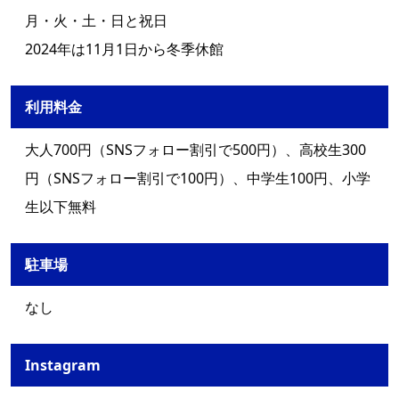
月・火・土・日と祝日
2024年は11月1日から冬季休館
利用料金
大人700円（SNSフォロー割引で500円）、高校生300
円（SNSフォロー割引で100円）、中学生100円、小学
生以下無料
駐車場
なし
Instagram