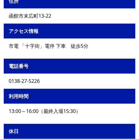
住所
函館市末広町13-22
アクセス情報
市電 「十字街」電停 下車 徒歩5分
電話番号
0138-27-5226
利用時間
13:00～16:00（最終入場15:30）
休日