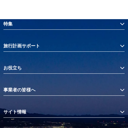
特集
旅行計画サポート
お役立ち
事業者の皆様へ
サイト情報