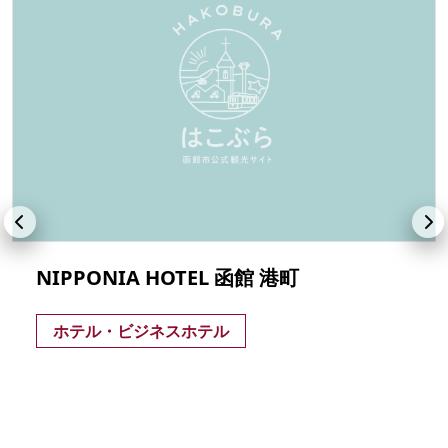
NIPPONIA HOTEL 函館 港町
ホテル・ビジネスホテル